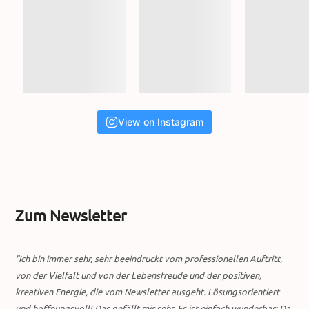
View on Instagram
Zum Newsletter
"Ich bin immer sehr, sehr beeindruckt vom professionellen Auftritt,
von der Vielfalt und von der Lebensfreude und der positiven,
kreativen Energie, die vom Newsletter ausgeht. Lösungsorientiert
und hoffnungsvoll! Das gefällt mir sehr. Es ist einfach wunderbar: Da