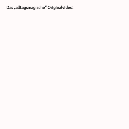
Das „alltagsmagische“ Originalvideo: