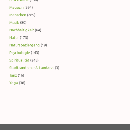
Magazin
(594)
Menschen
(269)
Musik
(80)
Nachhaltigkeit
(64)
Natur
(173)
Naturspaziergang
(19)
Psychologie
(143)
Spiritualität
(248)
Stadtrandhexe & Landarzt
(3)
Tanz
(16)
Yoga
(38)