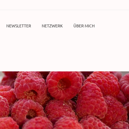
NEWSLETTER
NETZWERK
ÜBER MICH