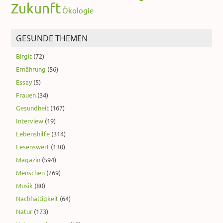
Zukunft
Ökologie
GESUNDE THEMEN
Birgit
(72)
Ernährung
(56)
Essay
(5)
Frauen
(34)
Gesundheit
(167)
Interview
(19)
Lebenshilfe
(314)
Lesenswert
(130)
Magazin
(594)
Menschen
(269)
Musik
(80)
Nachhaltigkeit
(64)
Natur
(173)