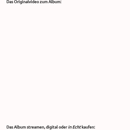
Das Originalvideo zum Album:
Das Album streamen, digital oder
in Echt
kaufen: