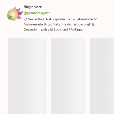
Birgit Matz
@gesundmagazin
🌿 Gesundheit, Naturspiritualität & Lebenshilfe 💚
Autorenseite Birgit Matz: Für dich ist gesorgt! 🙋
Gesunde Impulse 📖Buch- und Filmtipps