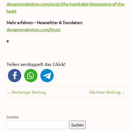
devapremalmiten.com/music/the-inevitable-blossoming-of-the-
heart
Mehr erfahren – Newseltter & Tourdaten:
devapremalmiten.com/Music
♥
Teilen verdoppelt das Glück!
← Vorheriger Beitrag
Nächster Beitrag →
Suchen
Suchen