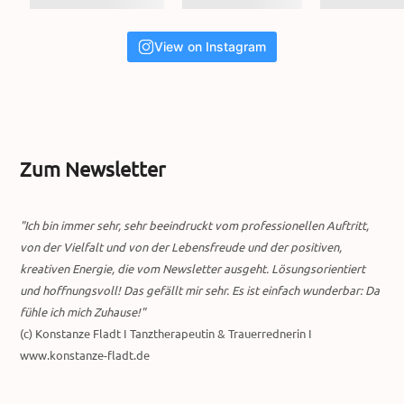
View on Instagram
Zum Newsletter
"Ich bin immer sehr, sehr beeindruckt vom professionellen Auftritt,
von der Vielfalt und von der Lebensfreude und der positiven,
kreativen Energie, die vom Newsletter ausgeht. Lösungsorientiert
und hoffnungsvoll! Das gefällt mir sehr. Es ist einfach wunderbar: Da
fühle ich mich Zuhause!"
(c) Konstanze Fladt I Tanztherapeutin & Trauerrednerin I
www.konstanze-fladt.de