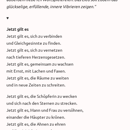
glückselige, erfüllende, innere Vibrieren zeigen.“
♥
Jetzt gilt es
Jetzt gilt es, sich zu verbinden
und Gleichgesinnte zu finden.
Jetzt gilt es, sich zu vernetzen
nach tieferen Herzensgesetzen.
Jetzt gilt es, gemeinsam zu wachsen
mit Ernst, mit Lachen und Faxen.
Jetzt gilt es, die Räume zu weiten
und in neue Zeiten zu schreiten.
Jetzt gilt es, die Schöpferin zu wecken
und sich nach den Sternen zu strecken.
Jetzt gilt es, Mann und Frau zu versöhnen,
einander die Häupter zu krönen.
Jetzt gilt es, die Ahnen zu ehren