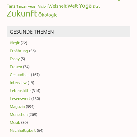
Yoga
Welt
Weisheit
Tanz
Tanzen
vegan
Vision
Zitat
Zukunft
Ökologie
GESUNDE THEMEN
Birgit
(72)
Ernährung
(56)
Essay
(5)
Frauen
(34)
Gesundheit
(167)
Interview
(19)
Lebenshilfe
(314)
Lesenswert
(130)
Magazin
(594)
Menschen
(269)
Musik
(80)
Nachhaltigkeit
(64)