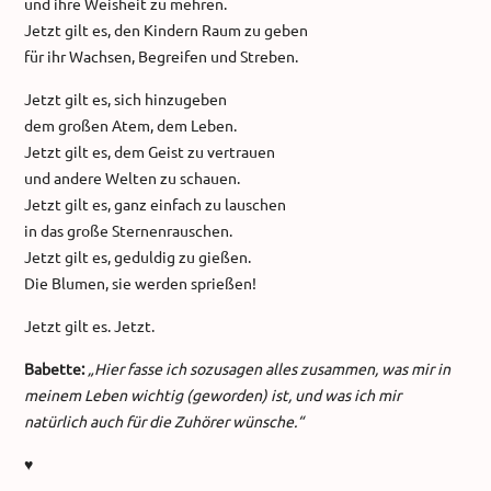
und ihre Weisheit zu mehren.
Jetzt gilt es, den Kindern Raum zu geben
für ihr Wachsen, Begreifen und Streben.
Jetzt gilt es, sich hinzugeben
dem großen Atem, dem Leben.
Jetzt gilt es, dem Geist zu vertrauen
und andere Welten zu schauen.
Jetzt gilt es, ganz einfach zu lauschen
in das große Sternenrauschen.
Jetzt gilt es, geduldig zu gießen.
Die Blumen, sie werden sprießen!
Jetzt gilt es. Jetzt.
Babette:
„Hier fasse ich sozusagen alles zusammen, was mir in
meinem Leben wichtig (geworden) ist, und was ich mir
natürlich auch für die Zuhörer wünsche.“
♥