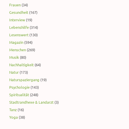
Frauen
(34)
Gesundheit
(167)
Interview
(19)
Lebenshilfe
(314)
Lesenswert
(130)
Magazin
(594)
Menschen
(269)
Musik
(80)
Nachhaltigkeit
(64)
Natur
(173)
Naturspaziergang
(19)
Psychologie
(143)
Spiritualität
(248)
Stadtrandhexe & Landarzt
(3)
Tanz
(16)
Yoga
(38)