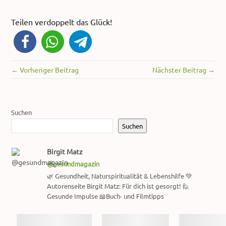
Teilen verdoppelt das Glück!
← Vorheriger Beitrag
Nächster Beitrag →
Suchen
Suchen
Birgit Matz
@gesundmagazin
🌿 Gesundheit, Naturspiritualität & Lebenshilfe 💚
Autorenseite Birgit Matz: Für dich ist gesorgt! 🙋
Gesunde Impulse 📖Buch- und Filmtipps