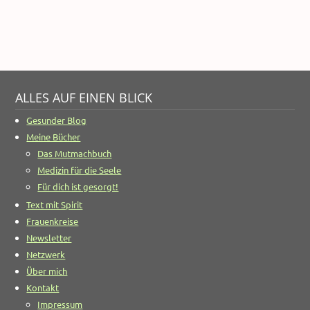
ALLES AUF EINEN BLICK
Gesunder Blog
Meine Bücher
Das Mutmachbuch
Medizin für die Seele
Für dich ist gesorgt!
Text mit Spirit
Frauenkreise
Newsletter
Netzwerk
Über mich
Kontakt
Impressum