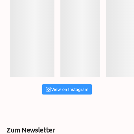
View on Instagram
Zum Newsletter