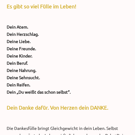
Es gibt so viel Fülle im Leben!
Dein Atem.
Dein Herzschlag.
Deine Liebe.
Deine Freunde.
Deine Kinder.
Dein Beruf.
Deine Nahrung.
Deine Sehnsucht.
Dein Reifen.
Dein „Du weißt das schon selbst“.
Dein Danke dafür. Von Herzen dein DANKE.
Die Dankesfülle bringt Gleichgewicht in dein Leben. Selbst