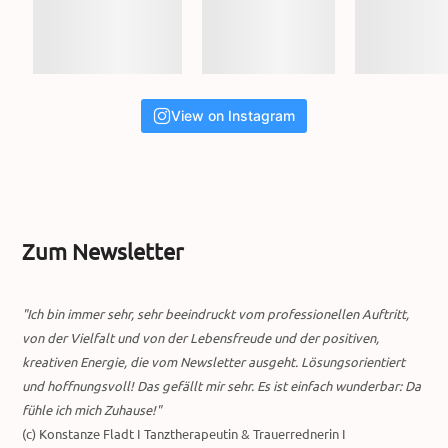
View on Instagram
Zum Newsletter
"Ich bin immer sehr, sehr beeindruckt vom professionellen Auftritt,
von der Vielfalt und von der Lebensfreude und der positiven,
kreativen Energie, die vom Newsletter ausgeht. Lösungsorientiert
und hoffnungsvoll! Das gefällt mir sehr. Es ist einfach wunderbar: Da
fühle ich mich Zuhause!"
(c) Konstanze Fladt I Tanztherapeutin & Trauerrednerin I