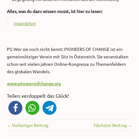
Alles, was du dazu wissen musst, ist hier zu lesen:
Inspirathon
PS: Wer sie noch nicht kennt: PIONEERS OF CHANGE ist ein
gemeinnütziger Verein mit Sitz in Österreich. Sie veranstalten
schon seit vielen jahren Online-Kongresse zu Themenfeldern
des globalen Wandels.
www.pioneersofchange.org
Teilen verdoppelt das Glück!
← Vorheriger Beitrag
Nächster Beitrag →