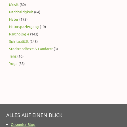
Musik
(80)
Nachhaltigkeit
(64)
Natur
(173)
Naturspaziergang
(19)
Psychologie
(143)
Spiritualität
(248)
Stadtrandhexe & Landarzt
(3)
Tanz
(16)
Yoga
(38)
ALLES AUF EINEN BLICK
Gesunder Blog