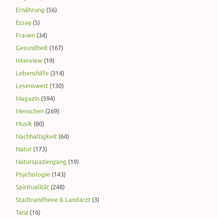
Ernährung
(56)
Essay
(5)
Frauen
(34)
Gesundheit
(167)
Interview
(19)
Lebenshilfe
(314)
Lesenswert
(130)
Magazin
(594)
Menschen
(269)
Musik
(80)
Nachhaltigkeit
(64)
Natur
(173)
Naturspaziergang
(19)
Psychologie
(143)
Spiritualität
(248)
Stadtrandhexe & Landarzt
(3)
Tanz
(16)