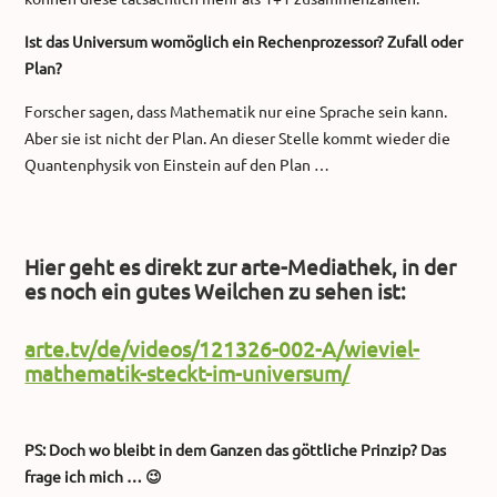
Ist das Universum womöglich ein Rechenprozessor? Zufall oder
Plan?
Forscher sagen, dass Mathematik nur eine Sprache sein kann.
Aber sie ist nicht der Plan. An dieser Stelle kommt wieder die
Quantenphysik von Einstein auf den Plan …
Hier geht es direkt zur arte-Mediathek, in der
es noch ein gutes Weilchen zu sehen ist:
arte.tv/de/videos/121326-002-A/wieviel-
mathematik-steckt-im-universum/
PS: Doch wo bleibt in dem Ganzen das göttliche Prinzip? Das
frage ich mich … 😉