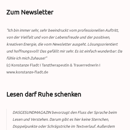
Zum Newsletter
"Ich bin immer sehr, sehr beeindruckt vom professionellen Auftritt,
von der Vielfalt und von der Lebensfreude und der positiven,
kreativen Energie, die vom Newsletter ausgeht. Lösungsorientiert
und hoffnungsvoll! Das gefällt mir sehr. Es ist einfach wunderbar: Da
fühle ich mich Zuhause!"
(c) Konstanze Fladt I Tanztherapeutin & Trauerrednerin I
www.konstanze-fladt.de
Lesen darf Ruhe schenken
DASGESUNDMAGAZIN bevorzugt den Fluss der Sprache beim
Lesen und Verstehen. Darum gibt es hier keine Sternchen,
Doppelpunkte oder Schrägstriche im Textverlauf. Außerdem