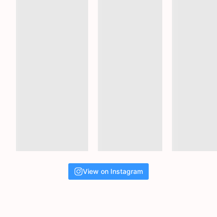
View on Instagram