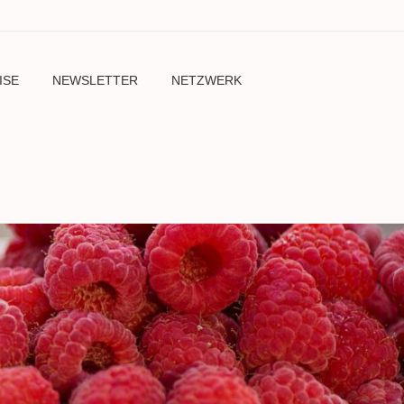
ISE
NEWSLETTER
NETZWERK