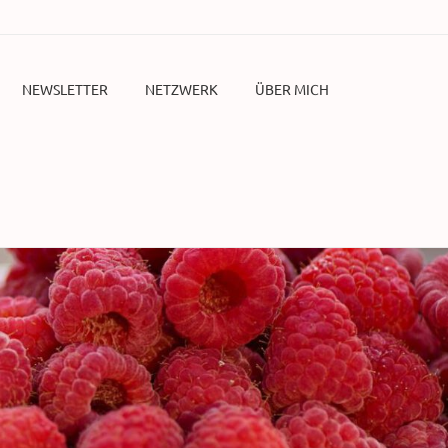
NEWSLETTER
NETZWERK
ÜBER MICH