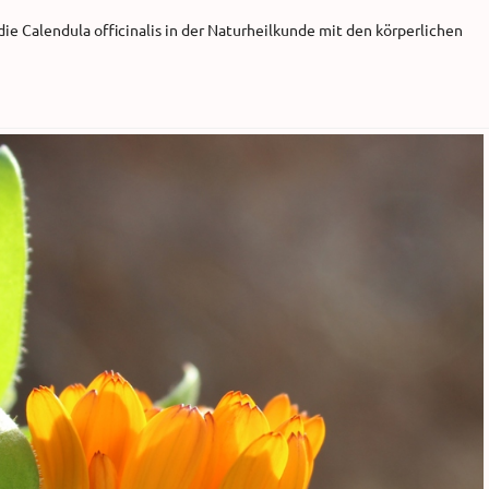
 die Calendula officinalis in der Naturheilkunde mit den körperlichen