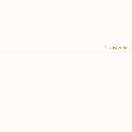
Nächster Beit