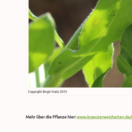
Copyright Birgit Matz 2015
Mehr über die Pflanze hier:
www.kraeuterweisheiten.de/