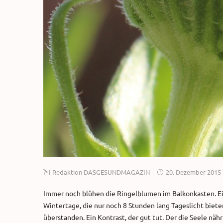
Redaktion DASGESUNDMAGAZIN
20. Dezember 2015
Immer noch blühen die Ringelblumen im Balkonkasten. E
Wintertage, die nur noch 8 Stunden lang Tageslicht biete
überstanden. Ein Kontrast, der gut tut. Der die Seele nähr