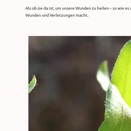
Als ob sie da ist, um unsere Wunden zu heilen – so wie es
Wunden und Verletzungen macht.