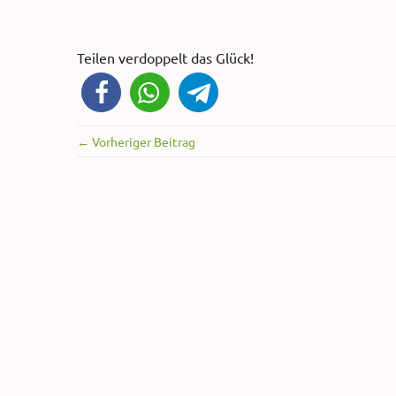
Teilen verdoppelt das Glück!
← Vorheriger Beitrag