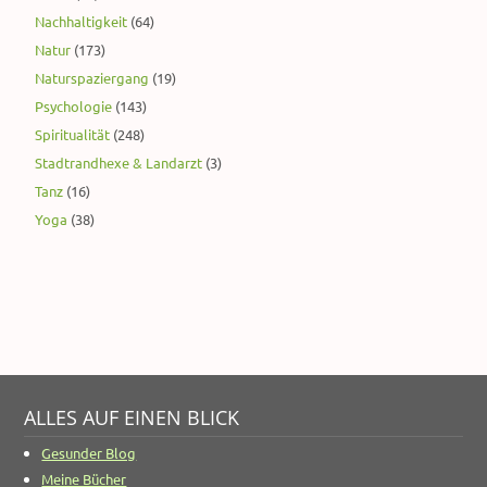
Nachhaltigkeit
(64)
Natur
(173)
Naturspaziergang
(19)
Psychologie
(143)
Spiritualität
(248)
Stadtrandhexe & Landarzt
(3)
Tanz
(16)
Yoga
(38)
ALLES AUF EINEN BLICK
Gesunder Blog
Meine Bücher