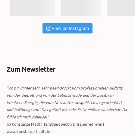
View on Instagram
Zum Newsletter
"Ich bin immer sehr, sehr beeindruckt vom professionellen Auftritt,
von der Vielfalt und von der Lebensfreude und der positiven,
kreativen Energie, die vom Newsletter ausgeht. Lösungsorientiert
und hoffnungsvoll! Das gefällt mir sehr. Es ist einfach wunderbar: Da
fühle ich mich Zuhause!"
(c) Konstanze Fladt I Tanztherapeutin & Trauerrednerin I
www.konstanze-fladt.de