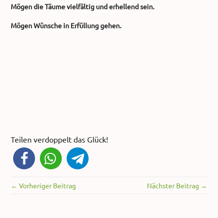
Mögen die Täume vielfältig und erhellend sein.
Mögen Wünsche in Erfüllung gehen.
Teilen verdoppelt das Glück!
← Vorheriger Beitrag
Nächster Beitrag →