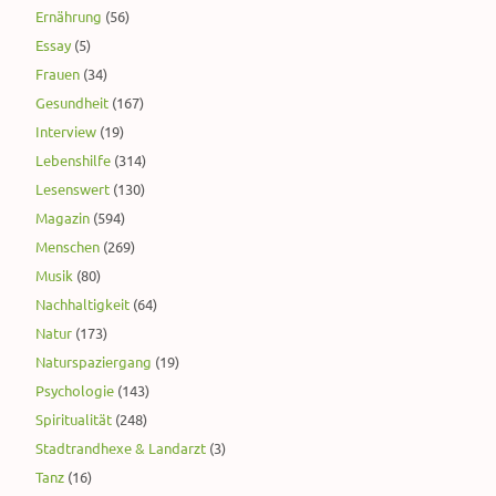
Ernährung
(56)
Essay
(5)
Frauen
(34)
Gesundheit
(167)
Interview
(19)
Lebenshilfe
(314)
Lesenswert
(130)
Magazin
(594)
Menschen
(269)
Musik
(80)
Nachhaltigkeit
(64)
Natur
(173)
Naturspaziergang
(19)
Psychologie
(143)
Spiritualität
(248)
Stadtrandhexe & Landarzt
(3)
Tanz
(16)