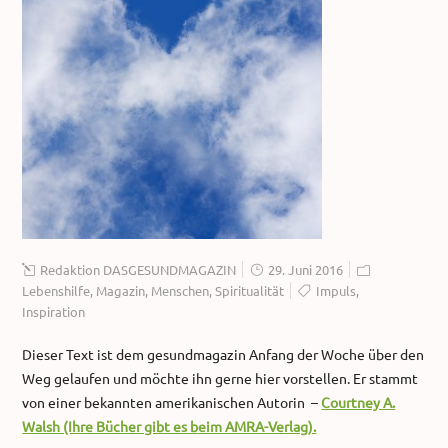
Redaktion DASGESUNDMAGAZIN
29. Juni 2016
Lebenshilfe
,
Magazin
,
Menschen
,
Spiritualität
Impuls
,
Inspiration
Dieser Text ist dem gesundmagazin Anfang der Woche über den
Weg gelaufen und möchte ihn gerne hier vorstellen. Er stammt
von einer bekannten amerikanischen Autorin –
Courtney A.
Walsh (Ihre Bücher gibt es beim AMRA-Verlag).