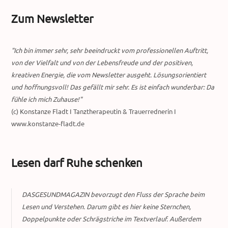
Zum Newsletter
"Ich bin immer sehr, sehr beeindruckt vom professionellen Auftritt,
von der Vielfalt und von der Lebensfreude und der positiven,
kreativen Energie, die vom Newsletter ausgeht. Lösungsorientiert
und hoffnungsvoll! Das gefällt mir sehr. Es ist einfach wunderbar: Da
fühle ich mich Zuhause!"
(c) Konstanze Fladt I Tanztherapeutin & Trauerrednerin I
www.konstanze-fladt.de
Lesen darf Ruhe schenken
DASGESUNDMAGAZIN bevorzugt den Fluss der Sprache beim
Lesen und Verstehen. Darum gibt es hier keine Sternchen,
Doppelpunkte oder Schrägstriche im Textverlauf. Außerdem