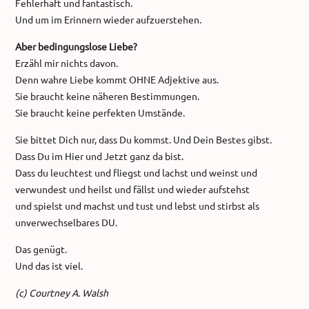
Fehlerhaft und fantastisch.
Und um im Erinnern wieder aufzuerstehen.
Aber bedingungslose Liebe?
Erzähl mir nichts davon.
Denn wahre Liebe kommt OHNE Adjektive aus.
Sie braucht keine näheren Bestimmungen.
Sie braucht keine perfekten Umstände.
Sie bittet Dich nur, dass Du kommst. Und Dein Bestes gibst.
Dass Du im Hier und Jetzt ganz da bist.
Dass du leuchtest und fliegst und lachst und weinst und
verwundest und heilst und fällst und wieder aufstehst
und spielst und machst und tust und lebst und stirbst als
unverwechselbares DU.
Das genügt.
Und das ist viel.
(c) Courtney A. Walsh