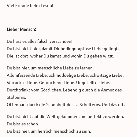
Viel Freude beim Lesen!
Lieber Mensch:
Du hast es alles falsch verstanden!
Du bist nicht hier, damit Dir bedingungslose Liebe gelingt.
Die ist dort, woher Du kamst und wohin Du gehen wirst.
Du bist hier, um menschliche Liebe zu lernen.
Allumfassende Liebe. Schmuddelige Liebe. Schwitzige Liebe.
Verrückte Liebe. Gebrochene Liebe. Ungeteilte Liebe.
Durchtränkt vom Göttlichen. Lebendig durch die Anmut des
Stolperns.
Offenbart durch die Schönheit des … Scheiterns. Und das oft.
Du bist nicht auf die Welt gekommen, um perfekt zu werden.
Du bist es schon.
Du bist hier, um herrlich menschlich zu sein.