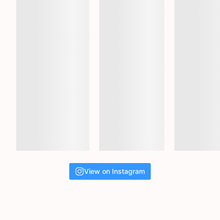
View on Instagram