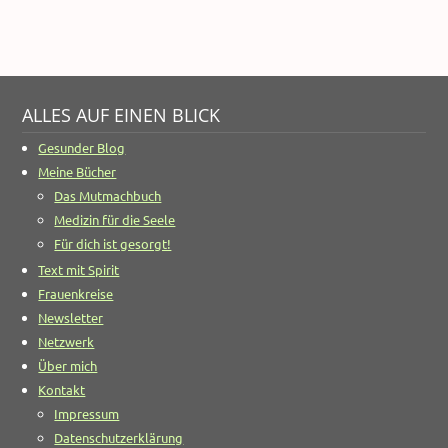
ALLES AUF EINEN BLICK
Gesunder Blog
Meine Bücher
Das Mutmachbuch
Medizin für die Seele
Für dich ist gesorgt!
Text mit Spirit
Frauenkreise
Newsletter
Netzwerk
Über mich
Kontakt
Impressum
Datenschutzerklärung