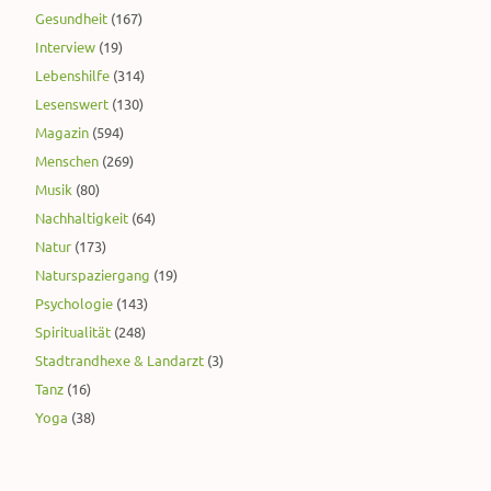
Gesundheit
(167)
Interview
(19)
Lebenshilfe
(314)
Lesenswert
(130)
Magazin
(594)
Menschen
(269)
Musik
(80)
Nachhaltigkeit
(64)
Natur
(173)
Naturspaziergang
(19)
Psychologie
(143)
Spiritualität
(248)
Stadtrandhexe & Landarzt
(3)
Tanz
(16)
Yoga
(38)