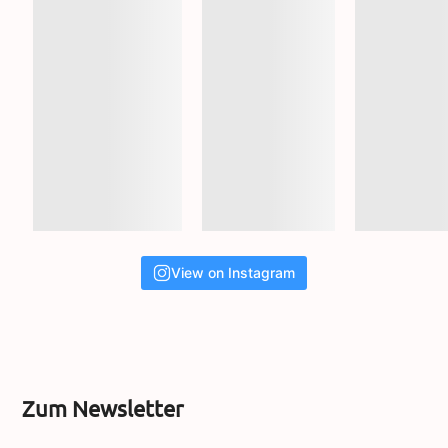
View on Instagram
Zum Newsletter