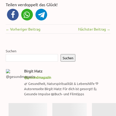
Teilen verdoppelt das Glück!
← Vorheriger Beitrag
Nächster Beitrag →
Suchen
Suchen
Birgit Matz
@gesundmagazin
🌿 Gesundheit, Naturspiritualität & Lebenshilfe 💚
Autorenseite Birgit Matz: Für dich ist gesorgt! 🙋
Gesunde Impulse 📖Buch- und Filmtipps