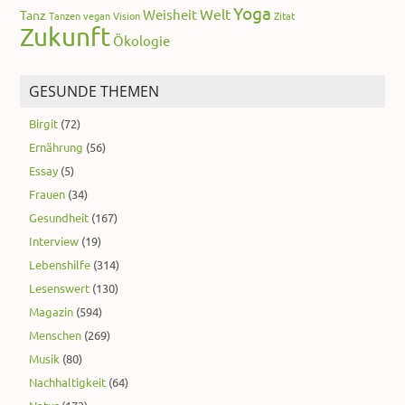
Yoga
Welt
Weisheit
Tanz
Tanzen
vegan
Vision
Zitat
Zukunft
Ökologie
GESUNDE THEMEN
Birgit
(72)
Ernährung
(56)
Essay
(5)
Frauen
(34)
Gesundheit
(167)
Interview
(19)
Lebenshilfe
(314)
Lesenswert
(130)
Magazin
(594)
Menschen
(269)
Musik
(80)
Nachhaltigkeit
(64)