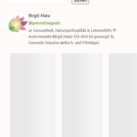
Birgit Matz
@gesundmagazin
🌿 Gesundheit, Naturspiritualität & Lebenshilfe 💚
Autorenseite Birgit Matz: Für dich ist gesorgt! 🙋
Gesunde Impulse 📖Buch- und Filmtipps