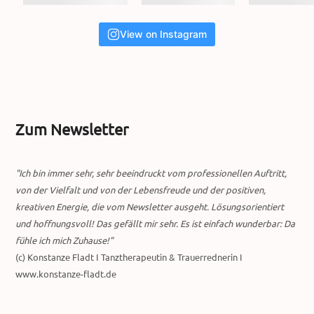
View on Instagram
Zum Newsletter
"Ich bin immer sehr, sehr beeindruckt vom professionellen Auftritt,
von der Vielfalt und von der Lebensfreude und der positiven,
kreativen Energie, die vom Newsletter ausgeht. Lösungsorientiert
und hoffnungsvoll! Das gefällt mir sehr. Es ist einfach wunderbar: Da
fühle ich mich Zuhause!"
(c) Konstanze Fladt I Tanztherapeutin & Trauerrednerin I
www.konstanze-fladt.de