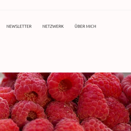
NEWSLETTER
NETZWERK
ÜBER MICH