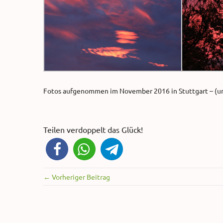
Fotos aufgenommen im November 2016 in Stuttgart – (und
Teilen verdoppelt das Glück!
← Vorheriger Beitrag