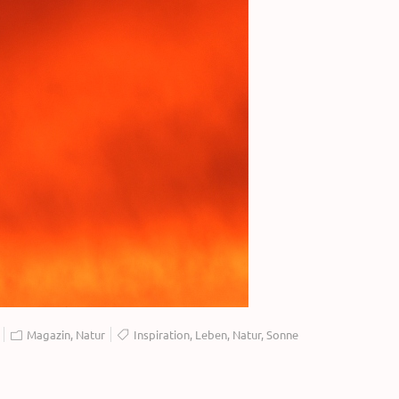
Magazin
,
Natur
Inspiration
,
Leben
,
Natur
,
Sonne