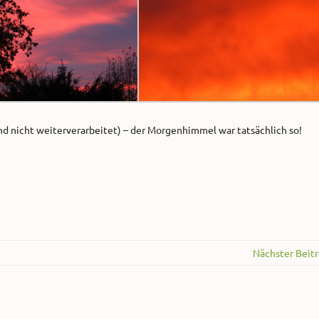
 nicht weiterverarbeitet) – der Morgenhimmel war tatsächlich so!
Nächster Beit