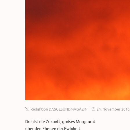
Redaktion DASGESUNDMAGAZIN
24. November 2016
Du bist die Zukunft, großes Morgenrot
über den Ebenen der Ewigkeit.