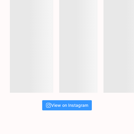
View on Instagram