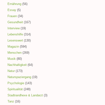
Ernährung
(56)
Essay
(5)
Frauen
(34)
Gesundheit
(167)
Interview
(19)
Lebenshilfe
(314)
Lesenswert
(130)
Magazin
(594)
Menschen
(269)
Musik
(80)
Nachhaltigkeit
(64)
Natur
(173)
Naturspaziergang
(19)
Psychologie
(143)
Spiritualität
(248)
Stadtrandhexe & Landarzt
(3)
Tanz
(16)