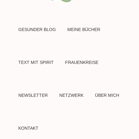
GESUNDER BLOG
MEINE BÜCHER
TEXT MIT SPIRIT
FRAUENKREISE
NEWSLETTER
NETZWERK
ÜBER MICH
KONTAKT