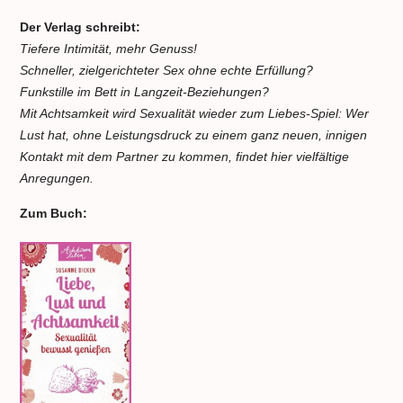
Der Verlag schreibt:
Tiefere Intimität, mehr Genuss!
Schneller, zielgerichteter Sex ohne echte Erfüllung?
Funkstille im Bett in Langzeit-Beziehungen?
Mit Achtsamkeit wird Sexualität wieder zum Liebes-Spiel: Wer
Lust hat, ohne Leistungsdruck zu einem ganz neuen, innigen
Kontakt mit dem Partner zu kommen, findet hier vielfältige
Anregungen.
Zum Buch: