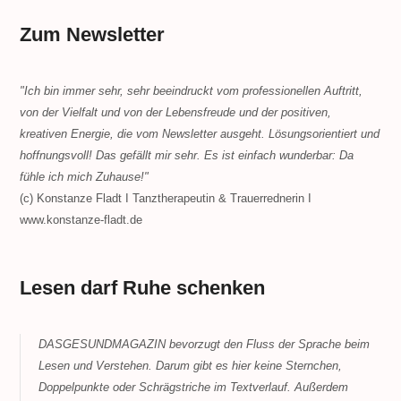
Zum Newsletter
"Ich bin immer sehr, sehr beeindruckt vom professionellen Auftritt,
von der Vielfalt und von der Lebensfreude und der positiven,
kreativen Energie, die vom Newsletter ausgeht. Lösungsorientiert und
hoffnungsvoll! Das gefällt mir sehr. Es ist einfach wunderbar: Da
fühle ich mich Zuhause!"
(c) Konstanze Fladt I Tanztherapeutin & Trauerrednerin I
www.konstanze-fladt.de
Lesen darf Ruhe schenken
DASGESUNDMAGAZIN bevorzugt den Fluss der Sprache beim
Lesen und Verstehen. Darum gibt es hier keine Sternchen,
Doppelpunkte oder Schrägstriche im Textverlauf. Außerdem