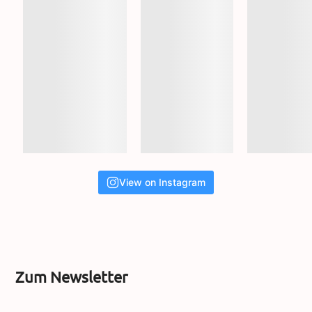
View on Instagram
Zum Newsletter