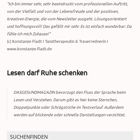
"Ich bin immer sehr, sehr beeindruckt vom professionellen Auftritt,
von der Vielfalt und von der Lebensfreude und der positiven,
kreativen Energie, die vom Newsletter ausgeht. Lösungsorientiert
und hoffnungsvoll! Das gefällt mir sehr. Es ist einfach wunderbar: Da
fühle ich mich Zuhause!"
(c) Konstanze Fladt I Tanztherapeutin & Trauerrednerin I
www.konstanze-fladt.de
Lesen darf Ruhe schenken
DASGESUNDMAGAZIN bevorzugt den Fluss der Sprache beim
Lesen und Verstehen. Darum gibt es hier keine Sternchen,
Doppelpunkte oder Schrägstriche im Textverlauf. Außerdem
werden auf blickende oder schnelle Darstellungen verzichtet.
SUCHENFINDEN