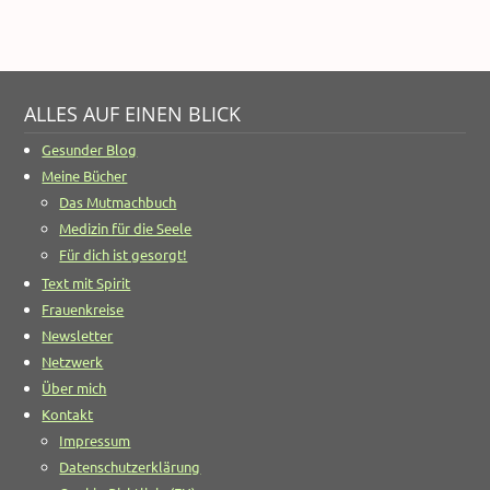
ALLES AUF EINEN BLICK
Gesunder Blog
Meine Bücher
Das Mutmachbuch
Medizin für die Seele
Für dich ist gesorgt!
Text mit Spirit
Frauenkreise
Newsletter
Netzwerk
Über mich
Kontakt
Impressum
Datenschutzerklärung