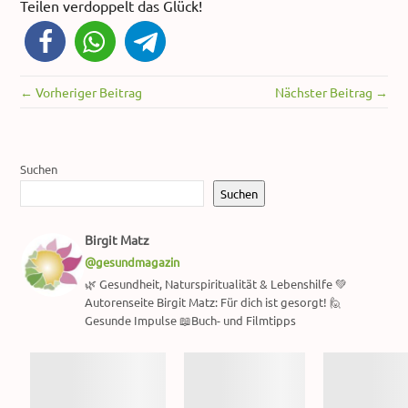
Teilen verdoppelt das Glück!
← Vorheriger Beitrag
Nächster Beitrag →
Suchen
Suchen
Birgit Matz
@gesundmagazin
🌿 Gesundheit, Naturspiritualität & Lebenshilfe 💚
Autorenseite Birgit Matz: Für dich ist gesorgt! 🙋
Gesunde Impulse 📖Buch- und Filmtipps