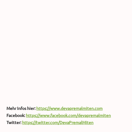
Mehr Infos hier:
https://www.devapremalmiten.com
Facebook:
https://www.facebook.com/devapremalmiten
Twitter:
https://twitter.com/DevaPremalMiten