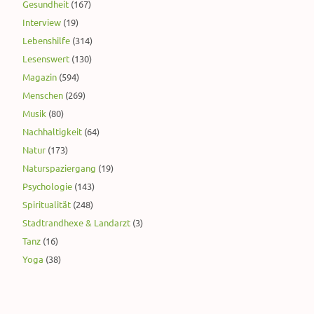
Gesundheit
(167)
Interview
(19)
Lebenshilfe
(314)
Lesenswert
(130)
Magazin
(594)
Menschen
(269)
Musik
(80)
Nachhaltigkeit
(64)
Natur
(173)
Naturspaziergang
(19)
Psychologie
(143)
Spiritualität
(248)
Stadtrandhexe & Landarzt
(3)
Tanz
(16)
Yoga
(38)