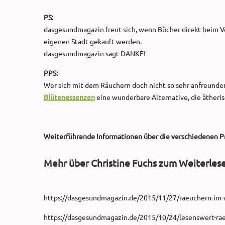
PS:
dasgesundmagazin freut sich, wenn Bücher direkt beim Ve
eigenen Stadt gekauft werden.
dasgesundmagazin sagt DANKE!
PPS:
Wer sich mit dem Räuchern doch nicht so sehr anfreunde
Blütenessenzen
eine wunderbare Alternative, die ätheris
Weiterführende Informationen über die verschiedenen Pro
Mehr über Christine Fuchs zum Weiterles
https://dasgesundmagazin.de/2015/11/27/raeuchern-im-w
https://dasgesundmagazin.de/2015/10/24/lesenswert-rae