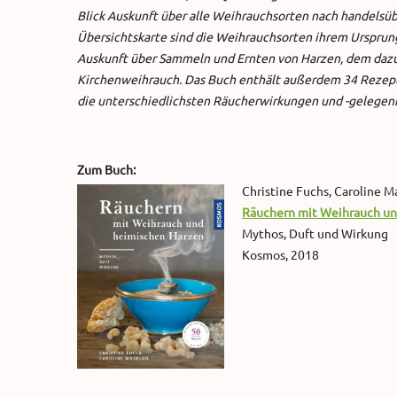
Blick Auskunft über alle Weihrauchsorten nach handelsüb
Übersichtskarte sind die Weihrauchsorten ihrem Ursprun
Auskunft über Sammeln und Ernten von Harzen, dem dazu
Kirchenweihrauch. Das Buch enthält außerdem 34 Rezept
die unterschiedlichsten Räucherwirkungen und -gelegen
Zum Buch:
Christine Fuchs, Caroline 
Räuchern mit Weihrauch un
Mythos, Duft und Wirkung
Kosmos, 2018
.