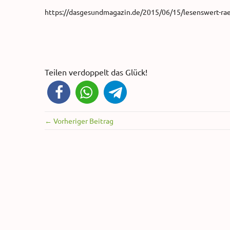
https://dasgesundmagazin.de/2015/06/15/lesenswert-ra
Teilen verdoppelt das Glück!
← Vorheriger Beitrag