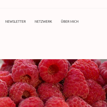
NEWSLETTER
NETZWERK
ÜBER MICH