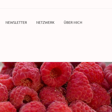
NEWSLETTER
NETZWERK
ÜBER MICH