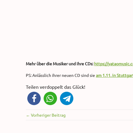
Mehr über die Musiker und ihre CDs:
https://yataomusic
PS: Anlässlich ihrer neuen CD sind sie
am 1.11. in Stuttgar
Teilen verdoppelt das Glück!
← Vorheriger Beitrag