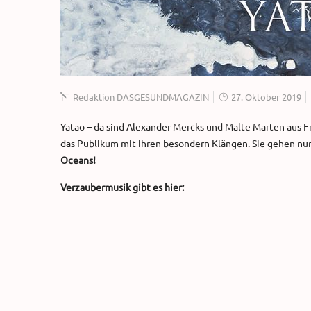
Redaktion DASGESUNDMAGAZIN
27. Oktober 2019
Yatao – da sind Alexander Mercks und Malte Marten aus F
das Publikum mit ihren besondern Klängen. Sie gehen nur 
Oceans!
Verzaubermusik gibt es hier: