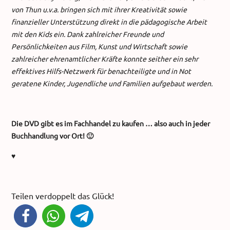
von Thun u.v.a. bringen sich mit ihrer Kreativität sowie
finanzieller Unterstützung direkt in die pädagogische Arbeit
mit den Kids ein. Dank zahlreicher Freunde und
Persönlichkeiten aus Film, Kunst und Wirtschaft sowie
zahlreicher ehrenamtlicher Kräfte konnte seither ein sehr
effektives Hilfs-Netzwerk für benachteiligte und in Not
geratene Kinder, Jugendliche und Familien aufgebaut werden.
Die DVD gibt es im Fachhandel zu kaufen … also auch in jeder
Buchhandlung vor Ort! 🙂
♥
Teilen verdoppelt das Glück!