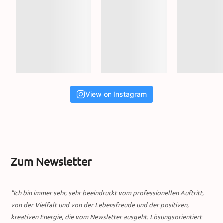
View on Instagram
Zum Newsletter
"Ich bin immer sehr, sehr beeindruckt vom professionellen Auftritt,
von der Vielfalt und von der Lebensfreude und der positiven,
kreativen Energie, die vom Newsletter ausgeht. Lösungsorientiert