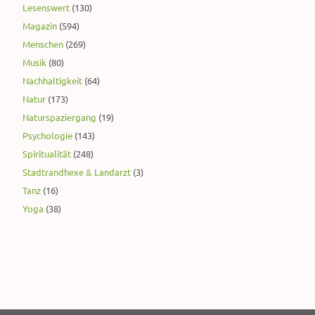
Lesenswert
(130)
Magazin
(594)
Menschen
(269)
Musik
(80)
Nachhaltigkeit
(64)
Natur
(173)
Naturspaziergang
(19)
Psychologie
(143)
Spiritualität
(248)
Stadtrandhexe & Landarzt
(3)
Tanz
(16)
Yoga
(38)