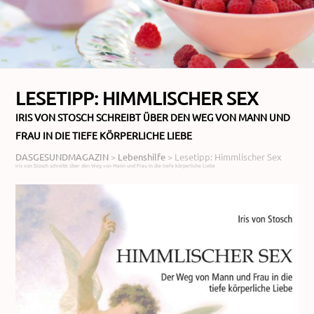
LESETIPP: HIMMLISCHER SEX
IRIS VON STOSCH SCHREIBT ÜBER DEN WEG VON MANN UND
FRAU IN DIE TIEFE KÖRPERLICHE LIEBE
DASGESUNDMAGAZIN
>
Lebenshilfe
>
Lesetipp: Himmlischer Sex
Iris von Stosch schreibt über den Weg von Mann und Frau in die tiefe körperliche Liebe