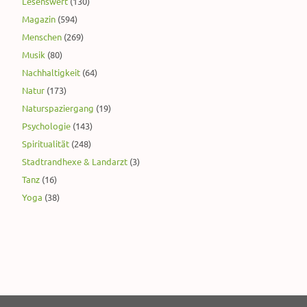
Lesenswert
(130)
Magazin
(594)
Menschen
(269)
Musik
(80)
Nachhaltigkeit
(64)
Natur
(173)
Naturspaziergang
(19)
Psychologie
(143)
Spiritualität
(248)
Stadtrandhexe & Landarzt
(3)
Tanz
(16)
Yoga
(38)