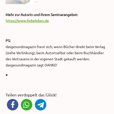
Mehr zur Autorin und ihrem Seminarangebot:
https://www.liebeleben.de
PS:
dasgesundmagazin freut sich, wenn Bücher direkt beim Verlag
(siehe Verlinkung), beim Autortselbst oder beim Buchhändler
des Vertrauens in der eigenen Stadt gekauft werden.
dasgesundmagazin sagt DANKE!
♥
Teilen verdoppelt das Glück!