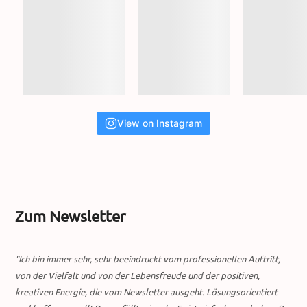
View on Instagram
Zum Newsletter
"Ich bin immer sehr, sehr beeindruckt vom professionellen Auftritt,
von der Vielfalt und von der Lebensfreude und der positiven,
kreativen Energie, die vom Newsletter ausgeht. Lösungsorientiert