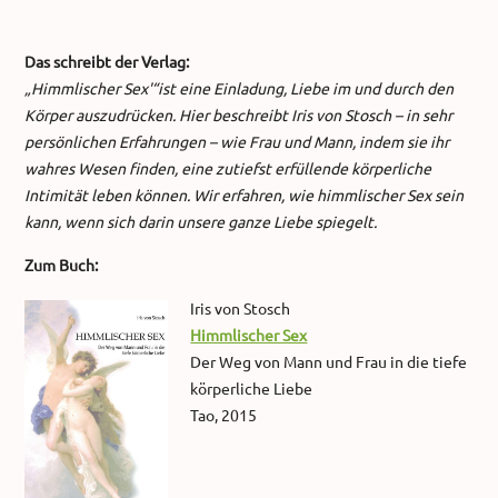
Das schreibt der Verlag:
„Himmlischer Sex'“ist eine Einladung, Liebe im und durch den
Körper auszudrücken. Hier beschreibt Iris von Stosch – in sehr
persönlichen Erfahrungen – wie Frau und Mann, indem sie ihr
wahres Wesen finden, eine zutiefst erfüllende körperliche
Intimität leben können. Wir erfahren, wie himmlischer Sex sein
kann, wenn sich darin unsere ganze Liebe spiegelt.
Zum Buch:
Iris von Stosch
Himmlischer Sex
Der Weg von Mann und Frau in die tiefe
körperliche Liebe
Tao, 2015