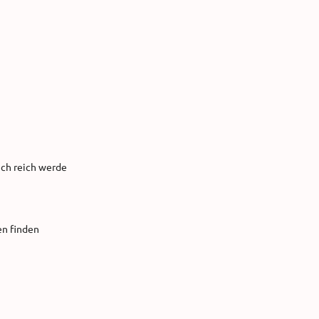
ch reich werde
en finden