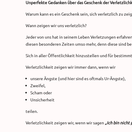
Unperfekte Gedanken über das Geschenk der Verletzlichk
Warum kann es ein Geschenk sein, sich verletzlich zu zei
Wann zeigen wir uns verletzlich?
Jeder von uns hat in seinem Leben Verletzungen erfahren 
diesen besonderen Zeiten umso mehr, denn diese sind b
Sich in aller Öffentlichkeit hinzustellen und für bestim
Verletzlichkeit zeigen wir immer dann, wenn wir
unsere Ängste (und hier sind es oftmals Ur-Ängste),
Zweifel,
Scham oder
Unsicherheit
teilen.
Verletzlichkeit zeigen wir, wenn wir sagen
„Ich bin nicht 