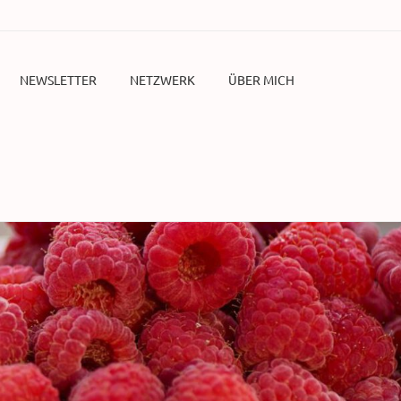
NEWSLETTER
NETZWERK
ÜBER MICH