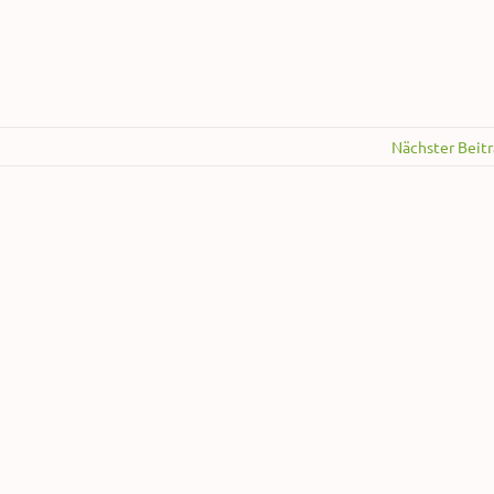
Nächster Beit