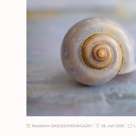
Redaktion DASGESUNDMAGAZIN
28. Juni 2020
L