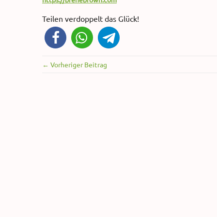
Teilen verdoppelt das Glück!
← Vorheriger Beitrag