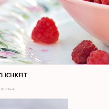
LICHKEIT
etzlichkeit