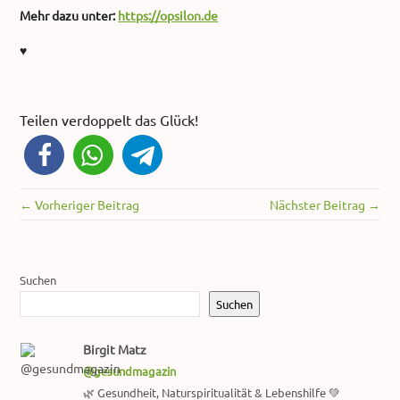
Mehr dazu unter:
https://opsilon.de
♥
Teilen verdoppelt das Glück!
← Vorheriger Beitrag
Nächster Beitrag →
Suchen
Suchen
Birgit Matz
@gesundmagazin
🌿 Gesundheit, Naturspiritualität & Lebenshilfe 💚