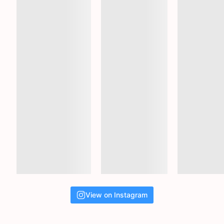
View on Instagram