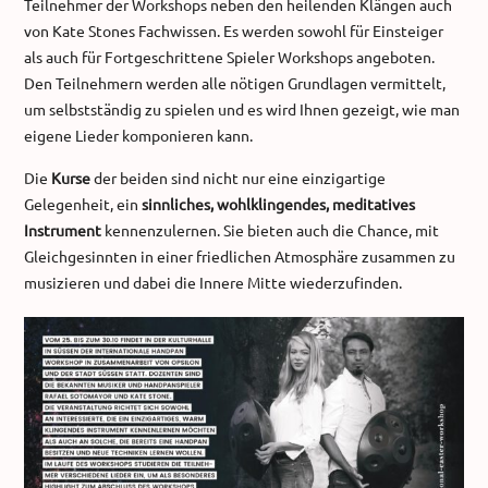
Teilnehmer der Workshops neben den heilenden Klängen auch
von Kate Stones Fachwissen. Es werden sowohl für Einsteiger
als auch für Fortgeschrittene Spieler Workshops angeboten.
Den Teilnehmern werden alle nötigen Grundlagen vermittelt,
um selbstständig zu spielen und es wird Ihnen gezeigt, wie man
eigene Lieder komponieren kann.
Die
Kurse
der beiden sind nicht nur eine einzigartige
Gelegenheit, ein
sinnliches, wohlklingendes, meditatives
Instrument
kennenzulernen. Sie bieten auch die Chance, mit
Gleichgesinnten in einer friedlichen Atmosphäre zusammen zu
musizieren und dabei die Innere Mitte wiederzufinden.