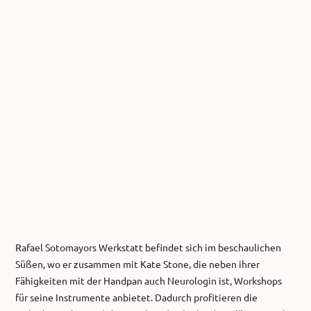
Rafael Sotomayors Werkstatt befindet sich im beschaulichen
Süßen, wo er zusammen mit Kate Stone, die neben ihrer
Fähigkeiten mit der Handpan auch Neurologin ist, Workshops
für seine Instrumente anbietet. Dadurch profitieren die