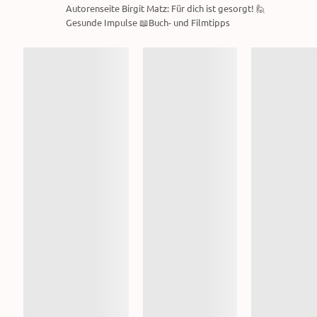
Autorenseite Birgit Matz: Für dich ist gesorgt! 🙋
Gesunde Impulse 📖Buch- und Filmtipps