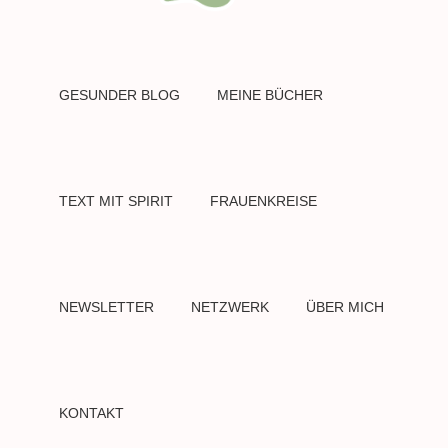
GESUNDER BLOG
MEINE BÜCHER
TEXT MIT SPIRIT
FRAUENKREISE
NEWSLETTER
NETZWERK
ÜBER MICH
KONTAKT