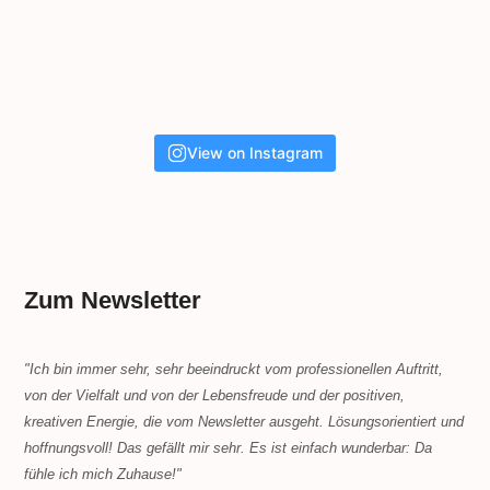
View on Instagram
Zum Newsletter
"Ich bin immer sehr, sehr beeindruckt vom professionellen Auftritt,
von der Vielfalt und von der Lebensfreude und der positiven,
kreativen Energie, die vom Newsletter ausgeht. Lösungsorientiert und
hoffnungsvoll! Das gefällt mir sehr. Es ist einfach wunderbar: Da
fühle ich mich Zuhause!"