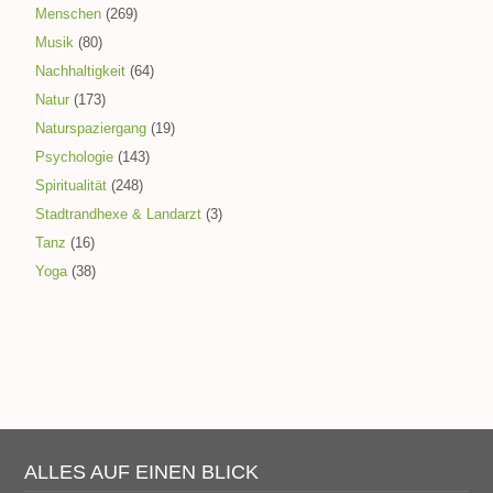
Menschen
(269)
Musik
(80)
Nachhaltigkeit
(64)
Natur
(173)
Naturspaziergang
(19)
Psychologie
(143)
Spiritualität
(248)
Stadtrandhexe & Landarzt
(3)
Tanz
(16)
Yoga
(38)
ALLES AUF EINEN BLICK