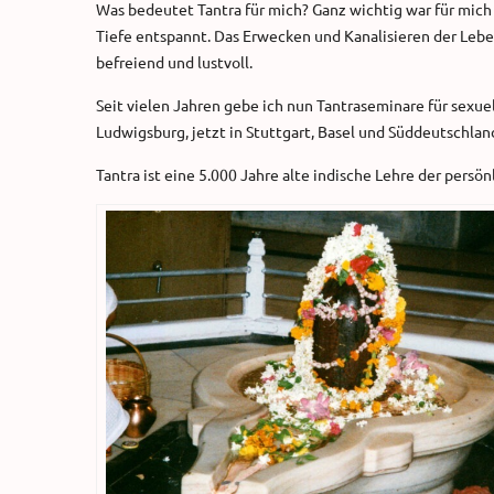
Was bedeutet Tantra für mich? Ganz wichtig war für mich 
Tiefe entspannt. Das Erwecken und Kanalisieren der Leben
befreiend und lustvoll.
Seit vielen Jahren gebe ich nun Tantraseminare für sexuel
Ludwigsburg, jetzt in Stuttgart, Basel und Süddeutschlan
Tantra ist eine 5.000 Jahre alte indische Lehre der persö