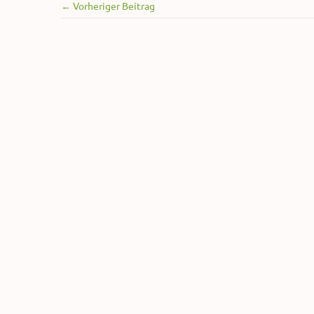
← Vorheriger Beitrag