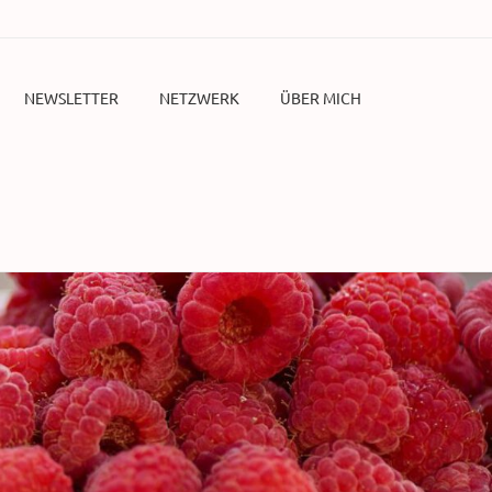
NEWSLETTER
NETZWERK
ÜBER MICH