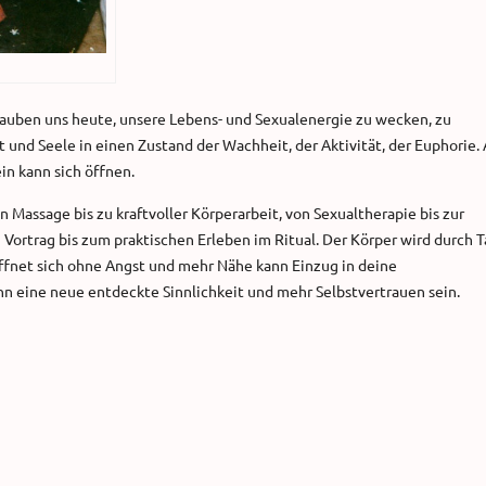
lauben uns heute, unsere Lebens- und Sexualenergie zu wecken, zu
t und Seele in einen Zustand der Wachheit, der Aktivität, der Euphorie.
in kann sich öffnen.
 Massage bis zu kraftvoller Körperarbeit, von Sexualtherapie bis zur
 Vortrag bis zum praktischen Erleben im Ritual. Der Körper wird durch T
öffnet sich ohne Angst und mehr Nähe kann Einzug in deine
n eine neue entdeckte Sinnlichkeit und mehr Selbstvertrauen sein.