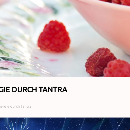
GIE DURCH TANTRA
ergie durch Tantra