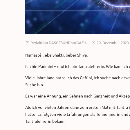
Redaktion DASGESUNDMAGAZIN
20. Dezember 2023
Namasté liebe Shakti, lieber Shiva,
ich bin Padmini – und ich bin Tantralehrerin. Wie kam ich
Viele Jahre lang hatte ich das Gefühl, ich suche nach et
Suche bin.
Es war eine Ahnung, ein Sehnen nach Ganzheit und Akzep
Als ich vor vielen Jahren dann zum ersten Mal mit Tantra 
hatte! Es folgten viele Erfahrungen als Teilnehmerin und 
Tantralehrerin bekam.