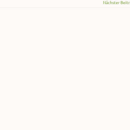
Nächster Beit