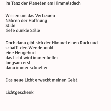
im Tanz der Planeten am Himmelsdach
Wissen um das Vertrauen
Nähren der Hoffnung
Stille
tiefe dunkle Stille​
Doch dann gibt sich der Himmel einen Ruck und
schafft den Wendepunkt
eine Neugeburt
das Licht wird immer heller
langsam erst
dann immer schneller
Das neue Licht erweckt meinen Geist
Lichtgeschenk