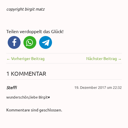
copyright birgit matz
Teilen verdoppelt das Glück!
← Vorheriger Beitrag
Nächster Beitrag →
1 KOMMENTAR
Steffi
19. Dezember 2017 um 22:32
wunderschön,liebe Birgit♥
Kommentare sind geschlossen.