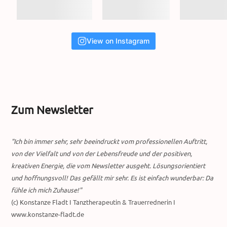
View on Instagram
Zum Newsletter
"Ich bin immer sehr, sehr beeindruckt vom professionellen Auftritt,
von der Vielfalt und von der Lebensfreude und der positiven,
kreativen Energie, die vom Newsletter ausgeht. Lösungsorientiert
und hoffnungsvoll! Das gefällt mir sehr. Es ist einfach wunderbar: Da
fühle ich mich Zuhause!"
(c) Konstanze Fladt I Tanztherapeutin & Trauerrednerin I
www.konstanze-fladt.de