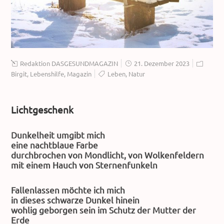
Redaktion DASGESUNDMAGAZIN
21. Dezember 2023
Birgit
,
Lebenshilfe
,
Magazin
Leben
,
Natur
Lichtgeschenk
Dunkelheit umgibt mich
eine nachtblaue Farbe
durchbrochen von Mondlicht, von Wolkenfeldern
mit einem Hauch von Sternenfunkeln
Fallenlassen möchte ich mich
in dieses schwarze Dunkel hinein
wohlig geborgen sein im Schutz der Mutter der
Erde