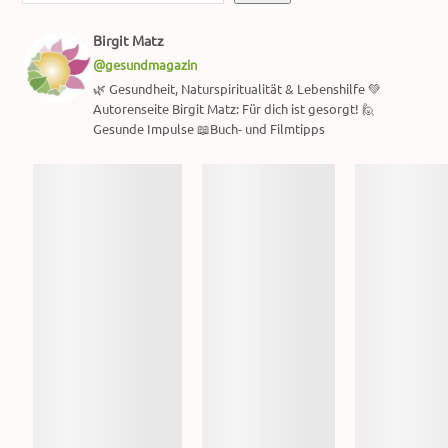
Birgit Matz
@gesundmagazin
🌿 Gesundheit, Naturspiritualität & Lebenshilfe 💚
Autorenseite Birgit Matz: Für dich ist gesorgt! 🙋
Gesunde Impulse 📖Buch- und Filmtipps