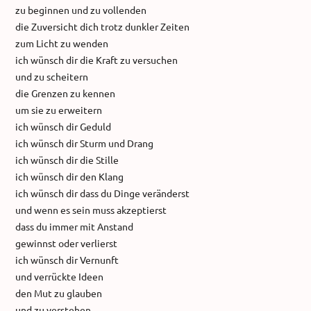
zu beginnen und zu vollenden
die Zuversicht dich trotz dunkler Zeiten
zum Licht zu wenden
ich wünsch dir die Kraft zu versuchen
und zu scheitern
die Grenzen zu kennen
um sie zu erweitern
ich wünsch dir Geduld
ich wünsch dir Sturm und Drang
ich wünsch dir die Stille
ich wünsch dir den Klang
ich wünsch dir dass du Dinge veränderst
und wenn es sein muss akzeptierst
dass du immer mit Anstand
gewinnst oder verlierst
ich wünsch dir Vernunft
und verrückte Ideen
den Mut zu glauben
und zu verstehen