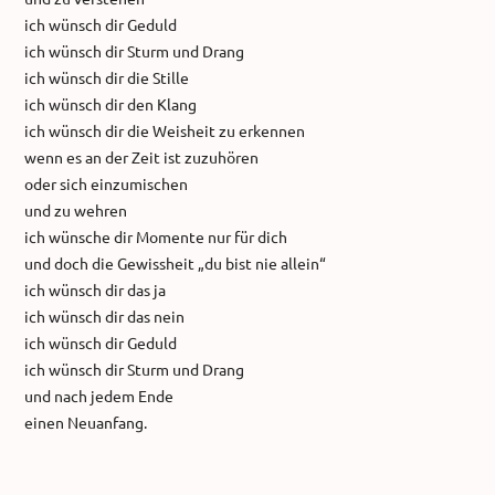
ich wünsch dir Geduld
ich wünsch dir Sturm und Drang
ich wünsch dir die Stille
ich wünsch dir den Klang
ich wünsch dir die Weisheit zu erkennen
wenn es an der Zeit ist zuzuhören
oder sich einzumischen
und zu wehren
ich wünsche dir Momente nur für dich
und doch die Gewissheit „du bist nie allein“
ich wünsch dir das ja
ich wünsch dir das nein
ich wünsch dir Geduld
ich wünsch dir Sturm und Drang
und nach jedem Ende
einen Neuanfang.