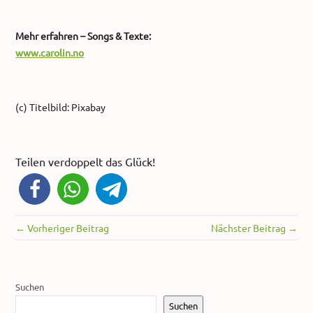
Mehr erfahren – Songs & Texte:
www.carolin.no
(c) Titelbild: Pixabay
Teilen verdoppelt das Glück!
← Vorheriger Beitrag
Nächster Beitrag →
Suchen
Suchen