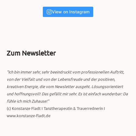
View on Instagram
Zum Newsletter
"Ich bin immer sehr, sehr beeindruckt vom professionellen Auftritt,
von der Vielfalt und von der Lebensfreude und der positiven,
kreativen Energie, die vom Newsletter ausgeht. Lösungsorientiert
und hoffnungsvoll! Das gefällt mir sehr. Es ist einfach wunderbar: Da
fühle ich mich Zuhause!"
(c) Konstanze Fladt I Tanztherapeutin & Trauerrednerin I
www.konstanze-fladt.de