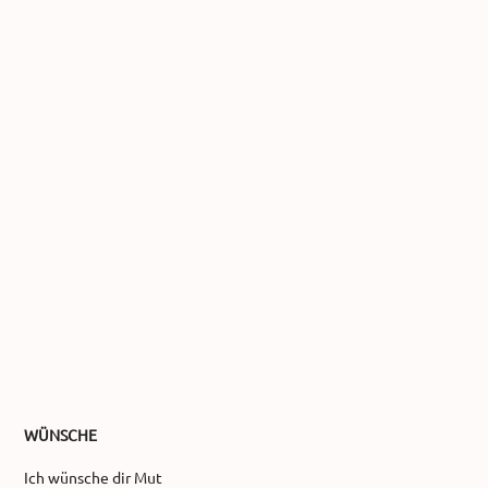
WÜNSCHE
Ich wünsche dir Mut