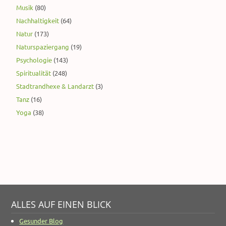
Musik
(80)
Nachhaltigkeit
(64)
Natur
(173)
Naturspaziergang
(19)
Psychologie
(143)
Spiritualität
(248)
Stadtrandhexe & Landarzt
(3)
Tanz
(16)
Yoga
(38)
ALLES AUF EINEN BLICK
Gesunder Blog