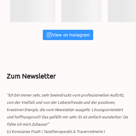
View on Instagram
Zum Newsletter
"Ich bin immer sehr, sehr beeindruckt vom professionellen Auftritt,
von der Vielfalt und von der Lebensfreude und der positiven,
kreativen Energie, die vom Newsletter ausgeht. Lösungsorientiert
und hoffnungsvoll! Das gefällt mir sehr. Es ist einfach wunderbar: Da
fühle ich mich Zuhause!"
(c) Konstanze Fladt I Tanztherapeutin & Trauerrednerin I