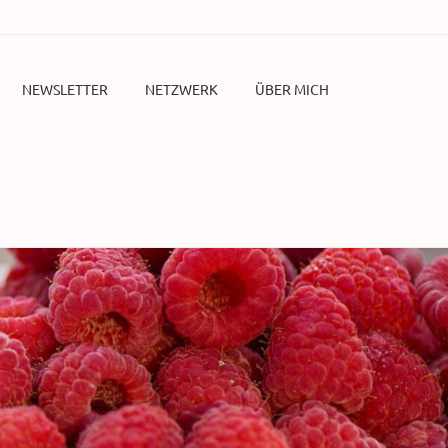
NEWSLETTER
NETZWERK
ÜBER MICH