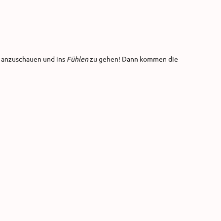
k anzuschauen und ins
Fühlen
zu gehen! Dann kommen die