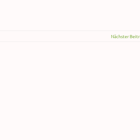
Nächster Beit