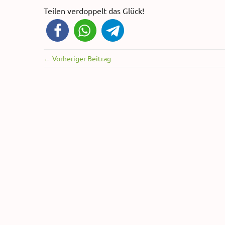
Teilen verdoppelt das Glück!
← Vorheriger Beitrag