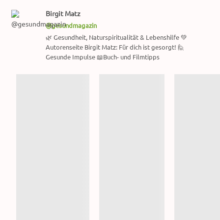
Birgit Matz
@gesundmagazin
🌿 Gesundheit, Naturspiritualität & Lebenshilfe 💚
Autorenseite Birgit Matz: Für dich ist gesorgt! 🙋
Gesunde Impulse 📖Buch- und Filmtipps