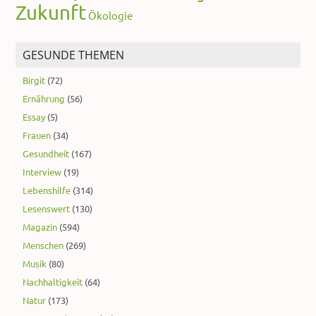
Zukunft
Ökologie
GESUNDE THEMEN
Birgit
(72)
Ernährung
(56)
Essay
(5)
Frauen
(34)
Gesundheit
(167)
Interview
(19)
Lebenshilfe
(314)
Lesenswert
(130)
Magazin
(594)
Menschen
(269)
Musik
(80)
Nachhaltigkeit
(64)
Natur
(173)