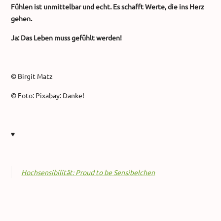
Fühlen ist unmittelbar und echt. Es schafft Werte, die ins Herz
gehen.
Ja: Das Leben muss gefühlt werden!
© Birgit Matz
© Foto: Pixabay: Danke!
♥
Hochsensibilität: Proud to be Sensibelchen