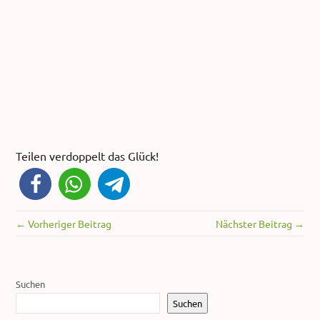
Teilen verdoppelt das Glück!
← Vorheriger Beitrag
Nächster Beitrag →
Suchen
Suchen