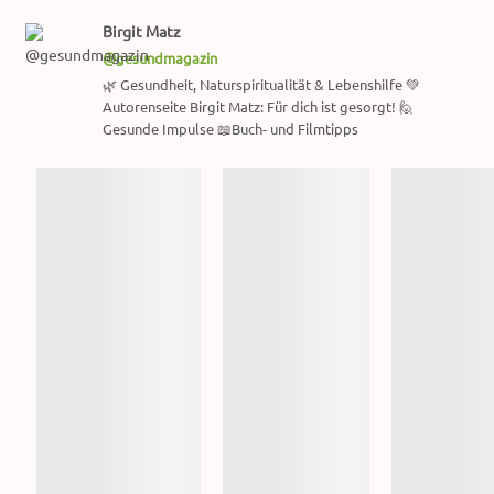
Birgit Matz
@gesundmagazin
🌿 Gesundheit, Naturspiritualität & Lebenshilfe 💚
Autorenseite Birgit Matz: Für dich ist gesorgt! 🙋
Gesunde Impulse 📖Buch- und Filmtipps