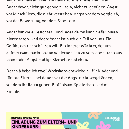
Angst davor, nicht gut genug zu sein, nicht zu genügen. Angst
vor Mitschülern, die nicht verstehen. Angst vor dem Vergleich,
vor der Bewertung, vor dem Scheitern.
Angst hat viele Gesichter – und jedes davon kann tiefe Spuren
hinterlassen. Und doch: Angst ist auch ein Teil von uns. Ein
Gefühl, das uns schützen will. Ein innerer Wächter, der uns
aufmerksam macht. Wenn wir lernen, ihn zu verstehen, kann aus
lähmender Angst mutige Klarheit entstehen.
Deshalb habe ich
zwei Workshops
entwickelt – für Kinder und
für ihre Eltern – bei denen wir die
Angst
nicht wegdrängen,
sondern ihr
Raum geben
. Einfühlsam. Spielerisch. Und mit
Freude.