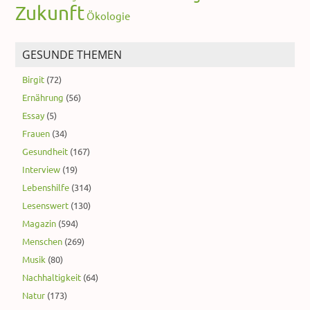
Zukunft
Ökologie
GESUNDE THEMEN
Birgit
(72)
Ernährung
(56)
Essay
(5)
Frauen
(34)
Gesundheit
(167)
Interview
(19)
Lebenshilfe
(314)
Lesenswert
(130)
Magazin
(594)
Menschen
(269)
Musik
(80)
Nachhaltigkeit
(64)
Natur
(173)