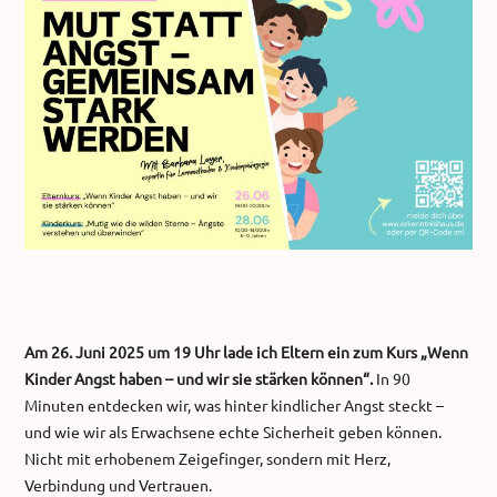
Am 26. Juni 2025 um 19 Uhr lade ich Eltern ein zum Kurs „Wenn
Kinder Angst haben – und wir sie stärken können“.
In 90
Minuten entdecken wir, was hinter kindlicher Angst steckt –
und wie wir als Erwachsene echte Sicherheit geben können.
Nicht mit erhobenem Zeigefinger, sondern mit Herz,
Verbindung und Vertrauen.