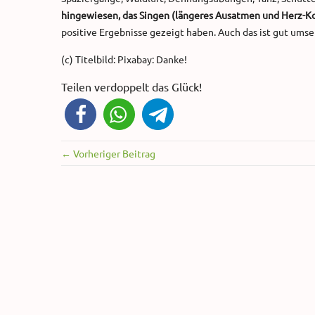
hingewiesen, das Singen (längeres Ausatmen und Herz-K
positive Ergebnisse gezeigt haben. Auch das ist gut umse
(c) Titelbild: Pixabay: Danke!
Teilen verdoppelt das Glück!
← Vorheriger Beitrag