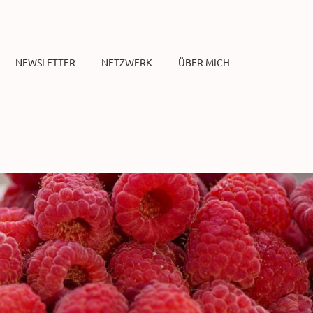
NEWSLETTER
NETZWERK
ÜBER MICH