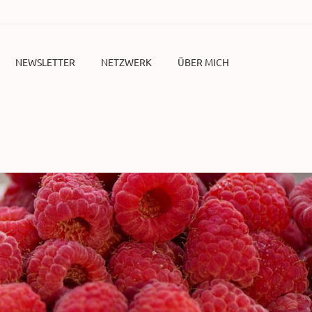
NEWSLETTER
NETZWERK
ÜBER MICH