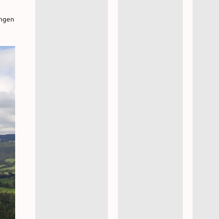
ungen