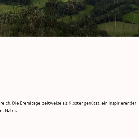
ich. Die Eremitage, zeitweise als Kloster genützt, ein inspirierender
er Natur.