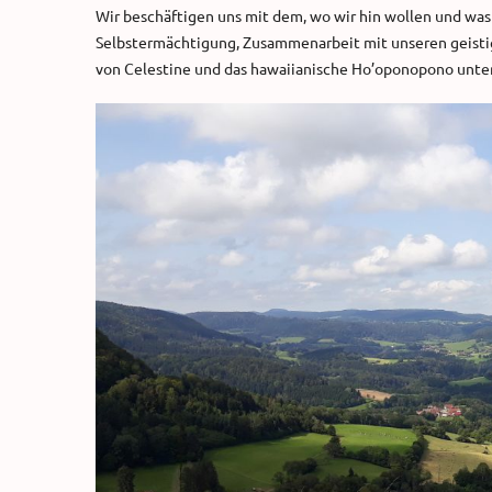
Wir beschäftigen uns mit dem, wo wir hin wollen und was
Selbstermächtigung, Zusammenarbeit mit unseren geisti
von Celestine und das hawaiianische Ho’oponopono unter