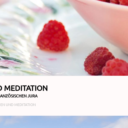
 MEDITATION
RANZÖSISCHEN JURA
EN UND MEDITATION