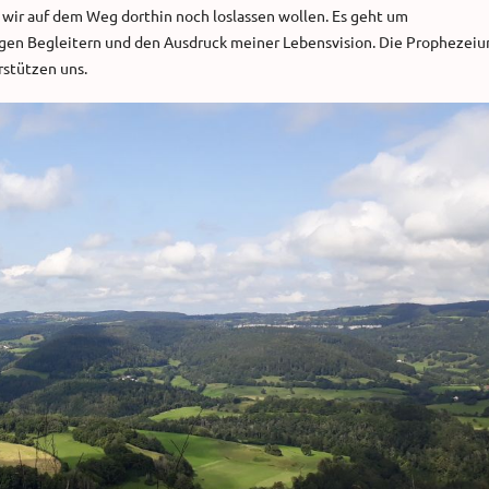
 wir auf dem Weg dorthin noch loslassen wollen. Es geht um
gen Begleitern und den Ausdruck meiner Lebensvision. Die Prophezei
stützen uns.