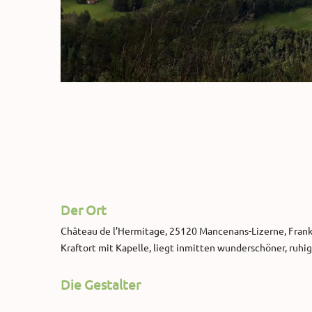
Der Ort
Château de l’Hermitage, 25120 Mancenans-Lizerne, Frankre
Kraftort mit Kapelle, liegt inmitten wunderschöner, ruhig
Die Gestalter