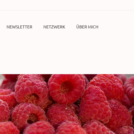
NEWSLETTER
NETZWERK
ÜBER MICH