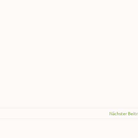
Nächster Beit