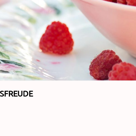
SFREUDE