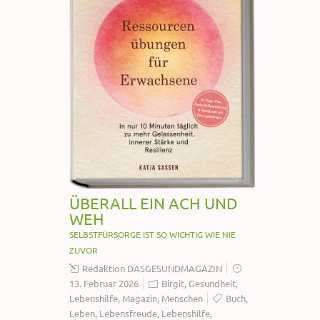
ÜBERALL EIN ACH UND
WEH
SELBSTFÜRSORGE IST SO WICHTIG WIE NIE
ZUVOR
Redaktion DASGESUNDMAGAZIN
13. Februar 2026
Birgit
,
Gesundheit
,
Lebenshilfe
,
Magazin
,
Menschen
Buch
,
Leben
,
Lebensfreude
,
Lebenshilfe
,