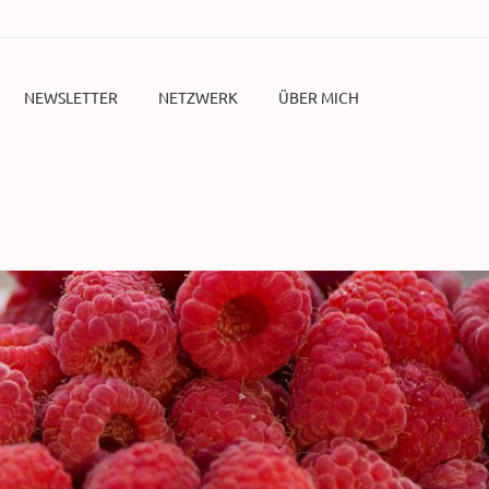
NEWSLETTER
NETZWERK
ÜBER MICH