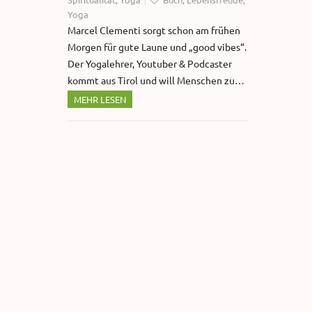
Yoga
Marcel Clementi sorgt schon am frühen
Morgen für gute Laune und „good vibes“.
Der Yogalehrer, Youtuber & Podcaster
kommt aus Tirol und will Menschen zu…
MEHR LESEN