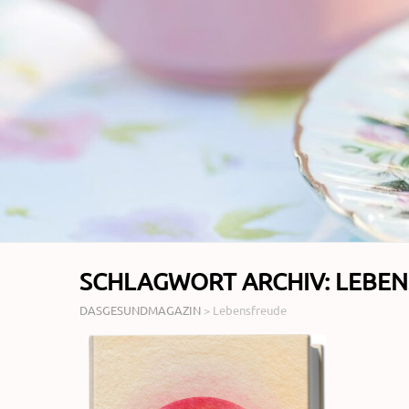
SCHLAGWORT ARCHIV:
LEBEN
DASGESUNDMAGAZIN
>
Lebensfreude