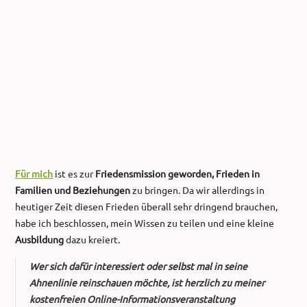
Für mich
ist es zur
Friedensmission geworden, Frieden in
Familien und Beziehungen
zu bringen. Da wir allerdings in
heutiger Zeit diesen Frieden überall sehr dringend brauchen,
habe ich beschlossen, mein Wissen zu teilen und eine kleine
Ausbildung
dazu kreiert.
Wer sich dafür interessiert oder selbst mal in seine
Ahnenlinie reinschauen möchte, ist herzlich zu meiner
kostenfreien Online-Informationsveranstaltung