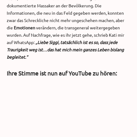
dokumentierte Massaker an der Bevölkerung. Die
Informationen, die neu in das Feld gegeben werden, konnten
zwar das Schreckliche nicht mehr ungeschehen machen, aber
die
Emotionen
verändern, die transgeneral weitergegeben
wurden. Auf Nachfrage, wie es ihr jetzt gehe, schrieb Kati mir
auf WhatsApp:
„Liebe Siggi, tatsächlich ist es so, dass jede
Traurigkeit weg ist…das hat mich mein ganzes Leben bislang
begleitet.“
Ihre Stimme ist nun auf YouTube zu hören: