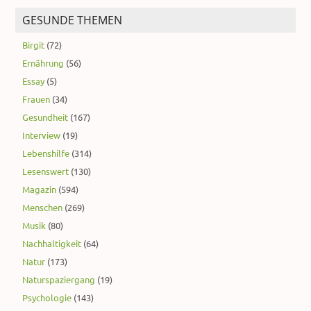
GESUNDE THEMEN
Birgit
(72)
Ernährung
(56)
Essay
(5)
Frauen
(34)
Gesundheit
(167)
Interview
(19)
Lebenshilfe
(314)
Lesenswert
(130)
Magazin
(594)
Menschen
(269)
Musik
(80)
Nachhaltigkeit
(64)
Natur
(173)
Naturspaziergang
(19)
Psychologie
(143)