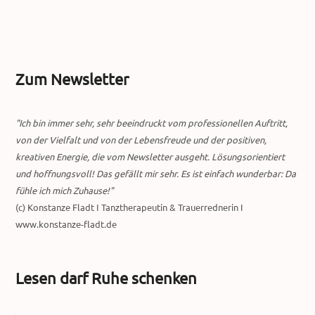
Zum Newsletter
"Ich bin immer sehr, sehr beeindruckt vom professionellen Auftritt,
von der Vielfalt und von der Lebensfreude und der positiven,
kreativen Energie, die vom Newsletter ausgeht. Lösungsorientiert
und hoffnungsvoll! Das gefällt mir sehr. Es ist einfach wunderbar: Da
fühle ich mich Zuhause!"
(c) Konstanze Fladt I Tanztherapeutin & Trauerrednerin I
www.konstanze-fladt.de
Lesen darf Ruhe schenken