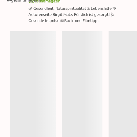
@gesundmagazin
🌿 Gesundheit, Naturspiritualität & Lebenshilfe 💚
Autorenseite Birgit Matz: Für dich ist gesorgt! 🙋
Gesunde Impulse 📖Buch- und Filmtipps