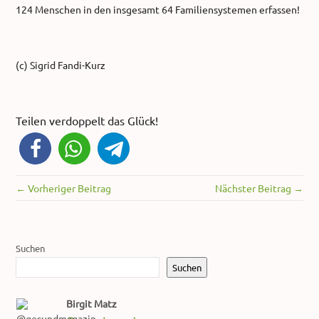
124 Menschen in den insgesamt 64 Familiensystemen erfassen!
(c) Sigrid Fandi-Kurz
Teilen verdoppelt das Glück!
← Vorheriger Beitrag
Nächster Beitrag →
Suchen
Suchen
Birgit Matz