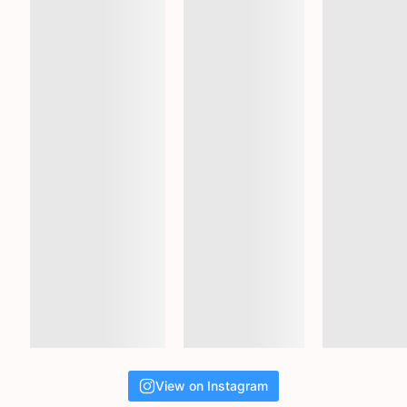
View on Instagram