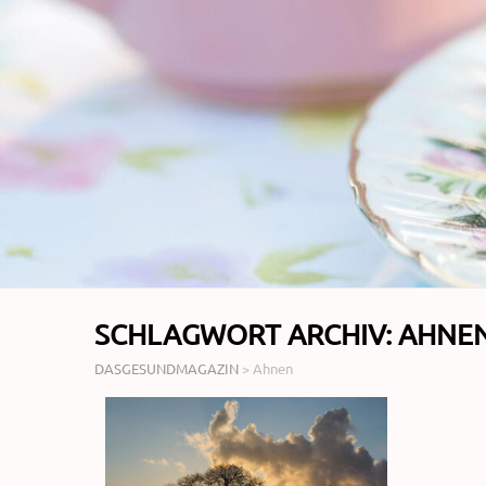
SCHLAGWORT ARCHIV:
AHNE
DASGESUNDMAGAZIN
>
Ahnen