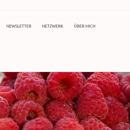
NEWSLETTER
NETZWERK
ÜBER MICH