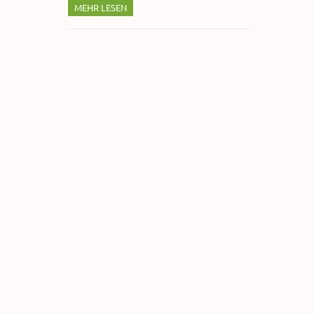
MEHR LESEN