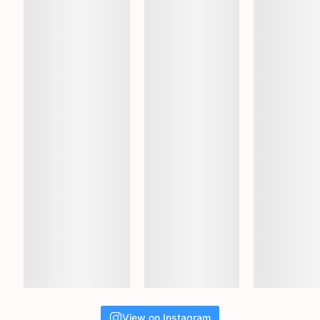
View on Instagram