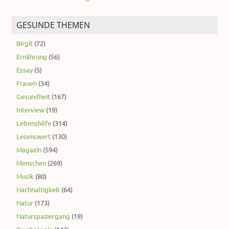
GESUNDE THEMEN
Birgit
(72)
Ernährung
(56)
Essay
(5)
Frauen
(34)
Gesundheit
(167)
Interview
(19)
Lebenshilfe
(314)
Lesenswert
(130)
Magazin
(594)
Menschen
(269)
Musik
(80)
Nachhaltigkeit
(64)
Natur
(173)
Naturspaziergang
(19)