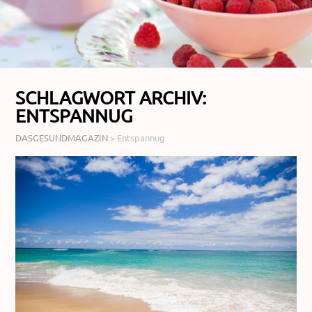
SCHLAGWORT ARCHIV:
ENTSPANNUG
DASGESUNDMAGAZIN
>
Entspannug