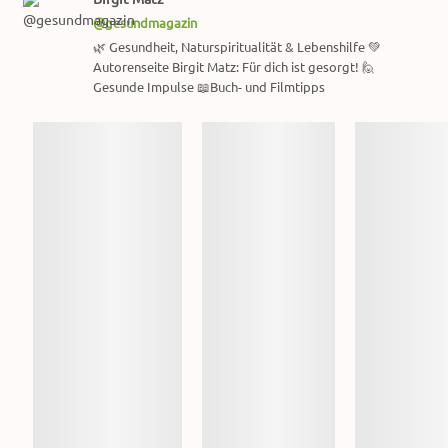
@gesundmagazin
🌿 Gesundheit, Naturspiritualität & Lebenshilfe 💚
Autorenseite Birgit Matz: Für dich ist gesorgt! 🙋
Gesunde Impulse 📖Buch- und Filmtipps