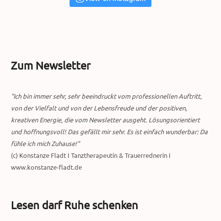
Zum Newsletter
"Ich bin immer sehr, sehr beeindruckt vom professionellen Auftritt,
von der Vielfalt und von der Lebensfreude und der positiven,
kreativen Energie, die vom Newsletter ausgeht. Lösungsorientiert
und hoffnungsvoll! Das gefällt mir sehr. Es ist einfach wunderbar: Da
fühle ich mich Zuhause!"
(c) Konstanze Fladt I Tanztherapeutin & Trauerrednerin I
www.konstanze-fladt.de
Lesen darf Ruhe schenken