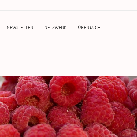
NEWSLETTER
NETZWERK
ÜBER MICH