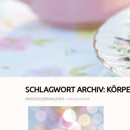
SCHLAGWORT ARCHIV:
KÖRPE
DASGESUNDMAGAZIN
>
Körperarbeit