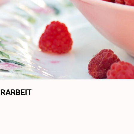
RARBEIT