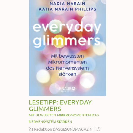
LESETIPP: EVERYDAY
GLIMMERS
MIT BEWUSSTEN MIRKROMOMENTEN DAS
NERVENSYSTEM STÄRKEN
Redaktion DASGESUNDMAGAZIN