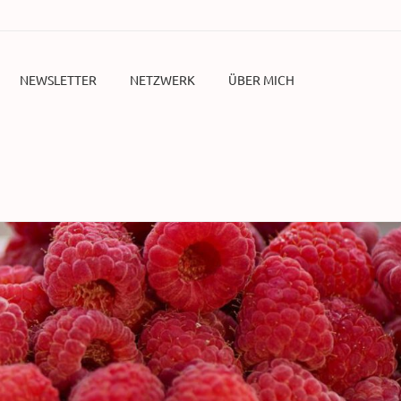
NEWSLETTER
NETZWERK
ÜBER MICH