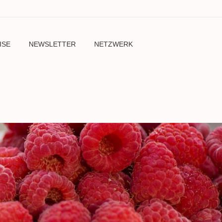
ISE
NEWSLETTER
NETZWERK