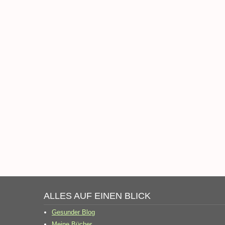
ALLES AUF EINEN BLICK
Gesunder Blog
Meine Bücher