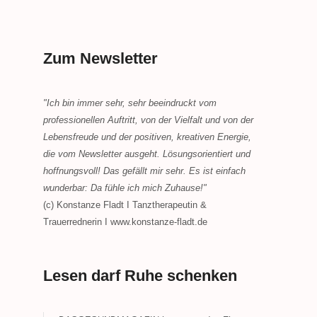
Zum Newsletter
"Ich bin immer sehr, sehr beeindruckt vom
professionellen Auftritt, von der Vielfalt und von der
Lebensfreude und der positiven, kreativen Energie,
die vom Newsletter ausgeht. Lösungsorientiert und
hoffnungsvoll! Das gefällt mir sehr. Es ist einfach
wunderbar: Da fühle ich mich Zuhause!"
(c) Konstanze Fladt I Tanztherapeutin &
Trauerrednerin I www.konstanze-fladt.de
Lesen darf Ruhe schenken