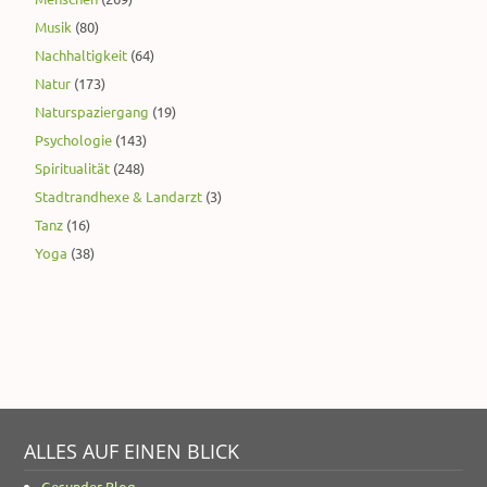
Musik
(80)
Nachhaltigkeit
(64)
Natur
(173)
Naturspaziergang
(19)
Psychologie
(143)
Spiritualität
(248)
Stadtrandhexe & Landarzt
(3)
Tanz
(16)
Yoga
(38)
ALLES AUF EINEN BLICK
Gesunder Blog