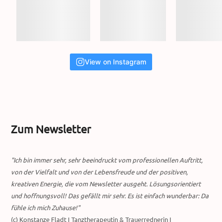
View on Instagram
Zum Newsletter
"Ich bin immer sehr, sehr beeindruckt vom professionellen Auftritt,
von der Vielfalt und von der Lebensfreude und der positiven,
kreativen Energie, die vom Newsletter ausgeht. Lösungsorientiert
und hoffnungsvoll! Das gefällt mir sehr. Es ist einfach wunderbar: Da
fühle ich mich Zuhause!"
(c) Konstanze Fladt I Tanztherapeutin & Trauerrednerin I