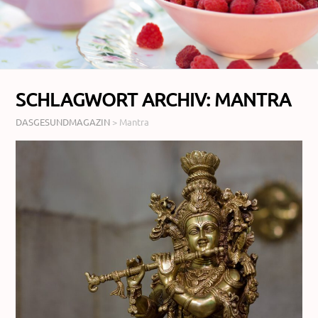
SCHLAGWORT ARCHIV:
MANTRA
DASGESUNDMAGAZIN
>
Mantra