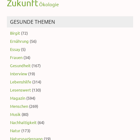
Zukunft
Ökologie
GESUNDE THEMEN
Birgit
(72)
Ernährung
(56)
Essay
(5)
Frauen
(34)
Gesundheit
(167)
Interview
(19)
Lebenshilfe
(314)
Lesenswert
(130)
Magazin
(594)
Menschen
(269)
Musik
(80)
Nachhaltigkeit
(64)
Natur
(173)
Naturspaziergang
(19)