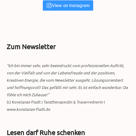
View on Instagram
Zum Newsletter
"Ich bin immer sehr, sehr beeindruckt vom professionellen Auftritt,
von der Vielfalt und von der Lebensfreude und der positiven,
kreativen Energie, die vom Newsletter ausgeht. Lösungsorientiert
und hoffnungsvoll! Das gefällt mir sehr. Es ist einfach wunderbar: Da
fühle ich mich Zuhause!"
(c) Konstanze Fladt I Tanztherapeutin & Trauerrednerin I
www.konstanze-fladt.de
Lesen darf Ruhe schenken