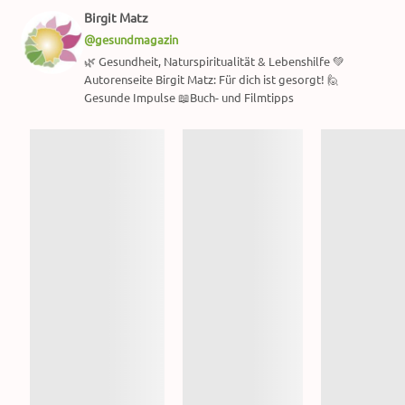
Birgit Matz
@gesundmagazin
🌿 Gesundheit, Naturspiritualität & Lebenshilfe 💚
Autorenseite Birgit Matz: Für dich ist gesorgt! 🙋
Gesunde Impulse 📖Buch- und Filmtipps