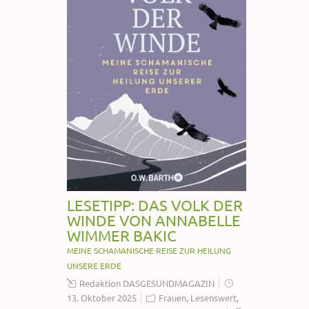
LESETIPP: DAS VOLK DER
WINDE VON ANNABELLE
WIMMER BAKIC
MEINE SCHAMANISCHE REISE ZUR HEILUNG
UNSERE ERDE
Redaktion DASGESUNDMAGAZIN
13. Oktober 2025
Frauen
,
Lesenswert
,