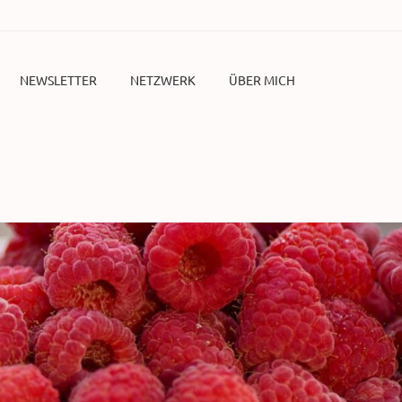
NEWSLETTER
NETZWERK
ÜBER MICH