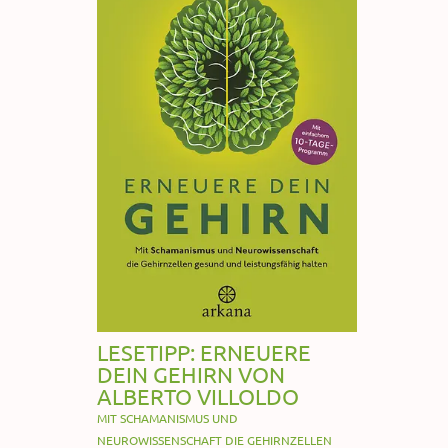
LESETIPP: ERNEUERE
DEIN GEHIRN VON
ALBERTO VILLOLDO
MIT SCHAMANISMUS UND
NEUROWISSENSCHAFT DIE GEHIRNZELLEN