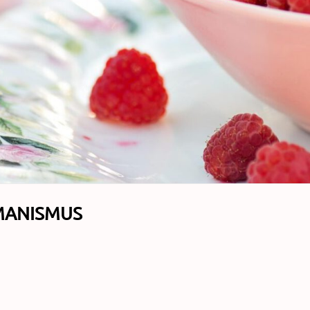
MANISMUS