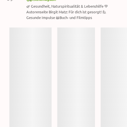
🌿 Gesundheit, Naturspiritualität & Lebenshilfe 💚
Autorenseite Birgit Matz: Für dich ist gesorgt! 🙋
Gesunde Impulse 📖Buch- und Filmtipps