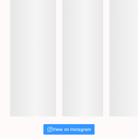
View on Instagram