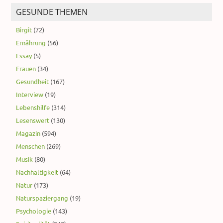
GESUNDE THEMEN
Birgit
(72)
Ernährung
(56)
Essay
(5)
Frauen
(34)
Gesundheit
(167)
Interview
(19)
Lebenshilfe
(314)
Lesenswert
(130)
Magazin
(594)
Menschen
(269)
Musik
(80)
Nachhaltigkeit
(64)
Natur
(173)
Naturspaziergang
(19)
Psychologie
(143)