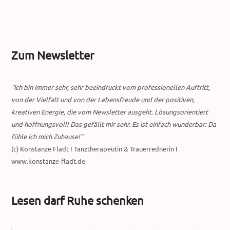
Zum Newsletter
"Ich bin immer sehr, sehr beeindruckt vom professionellen Auftritt,
von der Vielfalt und von der Lebensfreude und der positiven,
kreativen Energie, die vom Newsletter ausgeht. Lösungsorientiert
und hoffnungsvoll! Das gefällt mir sehr. Es ist einfach wunderbar: Da
fühle ich mich Zuhause!"
(c) Konstanze Fladt I Tanztherapeutin & Trauerrednerin I
www.konstanze-fladt.de
Lesen darf Ruhe schenken