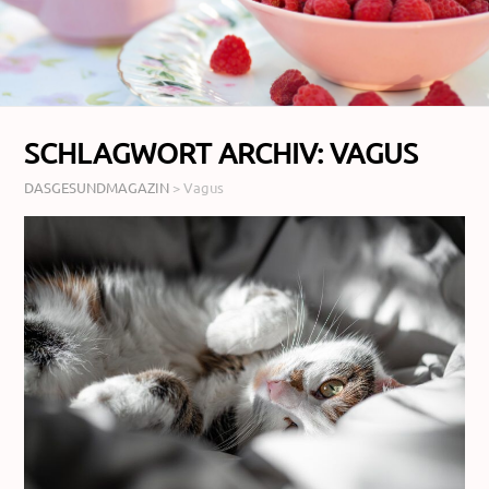
SCHLAGWORT ARCHIV:
VAGUS
DASGESUNDMAGAZIN
>
Vagus