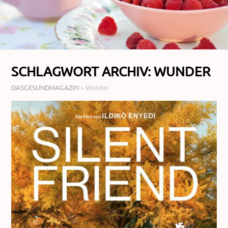
SCHLAGWORT ARCHIV:
WUNDER
DASGESUNDMAGAZIN
>
Wunder