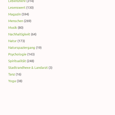
Lebenshilfe
(314)
Lesenswert
(130)
Magazin
(594)
Menschen
(269)
Musik
(80)
Nachhaltigkeit
(64)
Natur
(173)
Naturspaziergang
(19)
Psychologie
(143)
Spiritualität
(248)
Stadtrandhexe & Landarzt
(3)
Tanz
(16)
Yoga
(38)