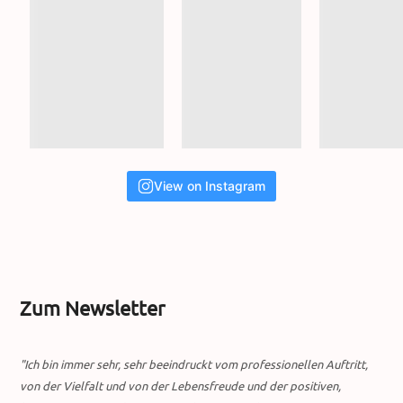
View on Instagram
Zum Newsletter
"Ich bin immer sehr, sehr beeindruckt vom professionellen Auftritt,
von der Vielfalt und von der Lebensfreude und der positiven,