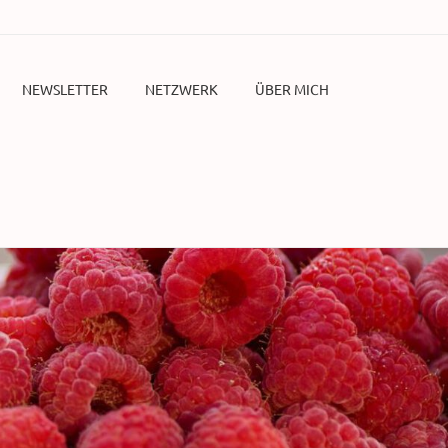
NEWSLETTER
NETZWERK
ÜBER MICH