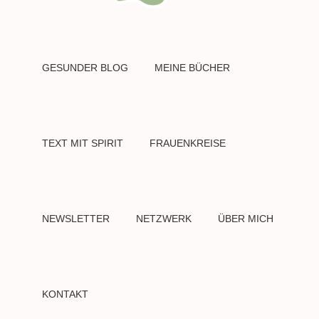
GESUNDER BLOG
MEINE BÜCHER
TEXT MIT SPIRIT
FRAUENKREISE
NEWSLETTER
NETZWERK
ÜBER MICH
KONTAKT