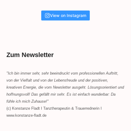
View on Instagram
Zum Newsletter
"Ich bin immer sehr, sehr beeindruckt vom professionellen Auftritt,
von der Vielfalt und von der Lebensfreude und der positiven,
kreativen Energie, die vom Newsletter ausgeht. Lösungsorientiert und
hoffnungsvoll! Das gefällt mir sehr. Es ist einfach wunderbar: Da
fühle ich mich Zuhause!"
(c) Konstanze Fladt I Tanztherapeutin & Trauerrednerin I
www.konstanze-fladt.de