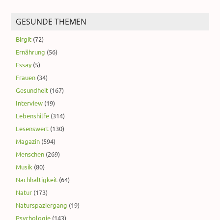
GESUNDE THEMEN
Birgit
(72)
Ernährung
(56)
Essay
(5)
Frauen
(34)
Gesundheit
(167)
Interview
(19)
Lebenshilfe
(314)
Lesenswert
(130)
Magazin
(594)
Menschen
(269)
Musik
(80)
Nachhaltigkeit
(64)
Natur
(173)
Naturspaziergang
(19)
Psychologie
(143)