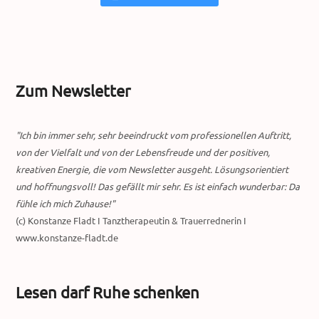
Zum Newsletter
"Ich bin immer sehr, sehr beeindruckt vom professionellen Auftritt,
von der Vielfalt und von der Lebensfreude und der positiven,
kreativen Energie, die vom Newsletter ausgeht. Lösungsorientiert
und hoffnungsvoll! Das gefällt mir sehr. Es ist einfach wunderbar: Da
fühle ich mich Zuhause!"
(c) Konstanze Fladt I Tanztherapeutin & Trauerrednerin I
www.konstanze-fladt.de
Lesen darf Ruhe schenken