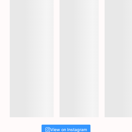
View on Instagram