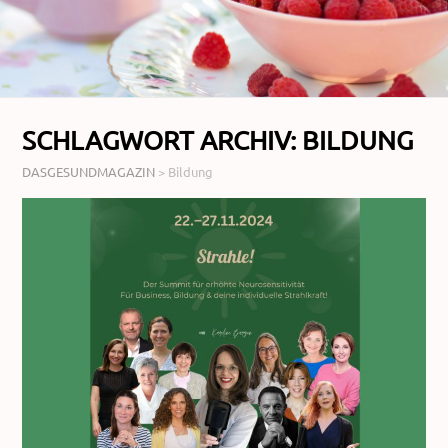
SCHLAGWORT ARCHIV:
BILDUNG
DASGESUNDMAGAZIN
>
Bildung