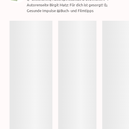
Autorenseite Birgit Matz: Für dich ist gesorgt! 🙋
Gesunde Impulse 📖Buch- und Filmtipps