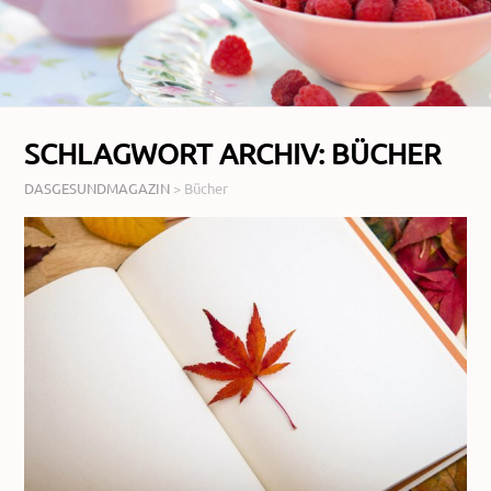
SCHLAGWORT ARCHIV:
BÜCHER
DASGESUNDMAGAZIN
>
Bücher