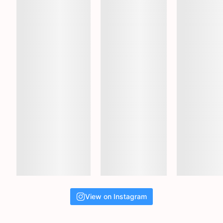
View on Instagram