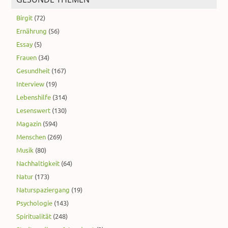
Birgit
(72)
Ernährung
(56)
Essay
(5)
Frauen
(34)
Gesundheit
(167)
Interview
(19)
Lebenshilfe
(314)
Lesenswert
(130)
Magazin
(594)
Menschen
(269)
Musik
(80)
Nachhaltigkeit
(64)
Natur
(173)
Naturspaziergang
(19)
Psychologie
(143)
Spiritualität
(248)