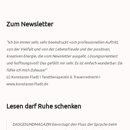
Zum Newsletter
"Ich bin immer sehr, sehr beeindruckt vom professionellen Auftritt,
von der Vielfalt und von der Lebensfreude und der positiven,
kreativen Energie, die vom Newsletter ausgeht. Lösungsorientiert
und hoffnungsvoll! Das gefällt mir sehr. Es ist einfach wunderbar: Da
fühle ich mich Zuhause!"
(c) Konstanze Fladt I Tanztherapeutin & Trauerrednerin I
www.konstanze-fladt.de
Lesen darf Ruhe schenken
DASGESUNDMAGAZIN bevorzugt den Fluss der Sprache beim