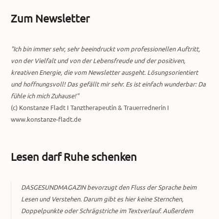
Zum Newsletter
"Ich bin immer sehr, sehr beeindruckt vom professionellen Auftritt,
von der Vielfalt und von der Lebensfreude und der positiven,
kreativen Energie, die vom Newsletter ausgeht. Lösungsorientiert
und hoffnungsvoll! Das gefällt mir sehr. Es ist einfach wunderbar: Da
fühle ich mich Zuhause!"
(c) Konstanze Fladt I Tanztherapeutin & Trauerrednerin I
www.konstanze-fladt.de
Lesen darf Ruhe schenken
DASGESUNDMAGAZIN bevorzugt den Fluss der Sprache beim
Lesen und Verstehen. Darum gibt es hier keine Sternchen,
Doppelpunkte oder Schrägstriche im Textverlauf. Außerdem