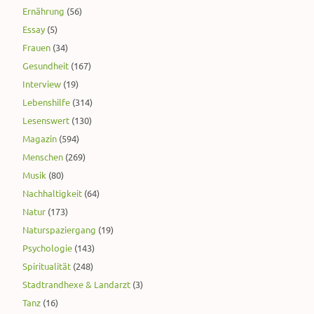
Ernährung
(56)
Essay
(5)
Frauen
(34)
Gesundheit
(167)
Interview
(19)
Lebenshilfe
(314)
Lesenswert
(130)
Magazin
(594)
Menschen
(269)
Musik
(80)
Nachhaltigkeit
(64)
Natur
(173)
Naturspaziergang
(19)
Psychologie
(143)
Spiritualität
(248)
Stadtrandhexe & Landarzt
(3)
Tanz
(16)