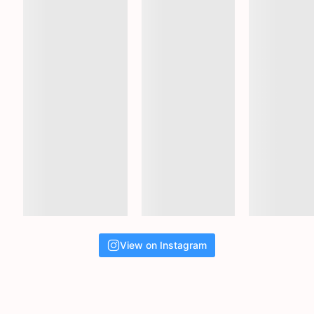
View on Instagram